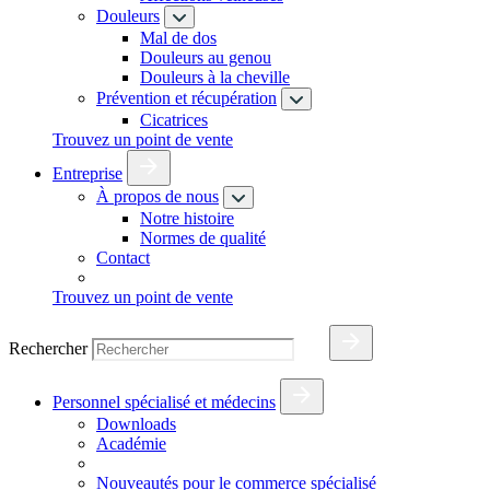
Douleurs
Mal de dos
Douleurs au genou
Douleurs à la cheville
Prévention et récupération
Cicatrices
Trouvez un point de vente
Entreprise
À propos de nous
Notre histoire
Normes de qualité
Contact
Trouvez un point de vente
Rechercher
Personnel spécialisé et médecins
Downloads
Académie
Nouveautés pour le commerce spécialisé