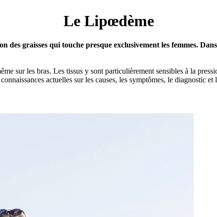
Le Lipœdème
ion des graisses qui touche presque exclusivement les femmes. Dans 
ême sur les bras. Les tissus y sont particulièrement sensibles à la pressi
es connaissances actuelles sur les causes, les symptômes, le diagnostic et