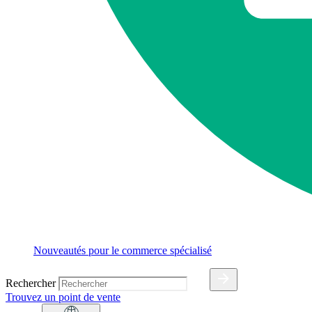
Nouveautés pour le commerce spécialisé
Rechercher
Trouvez un point de vente