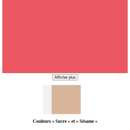
Afficher plus
Couleurs « Sucre » et « Sésame »