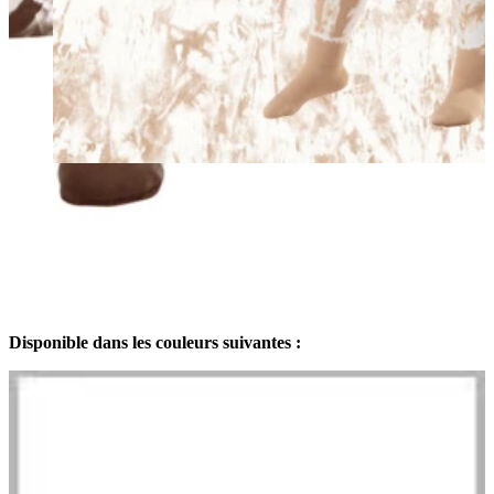
Disponible dans les couleurs suivantes :