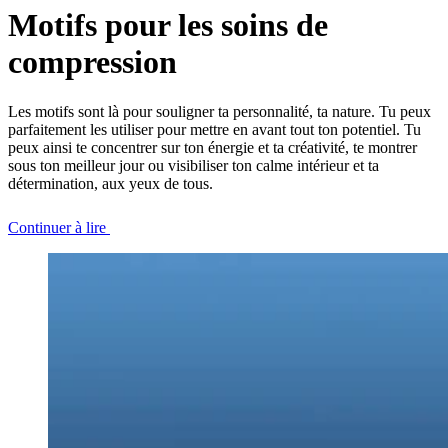
Motifs pour les soins de
compression
Les motifs sont là pour souligner ta personnalité, ta nature. Tu peux
parfaitement les utiliser pour mettre en avant tout ton potentiel. Tu
peux ainsi te concentrer sur ton énergie et ta créativité, te montrer
sous ton meilleur jour ou visibiliser ton calme intérieur et ta
détermination, aux yeux de tous.
Continuer à lire