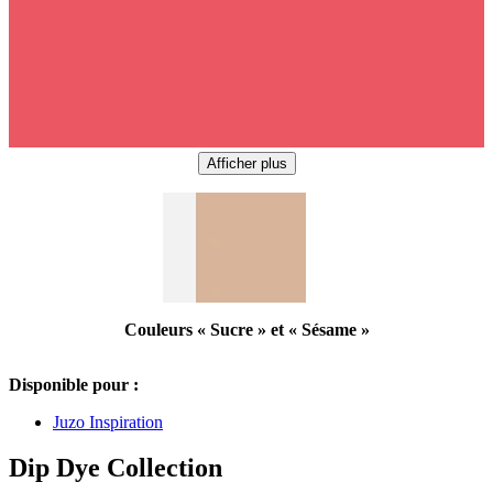
Afficher plus
Couleurs « Sucre » et « Sésame »
Disponible pour :
Juzo Inspiration
Dip Dye Collection