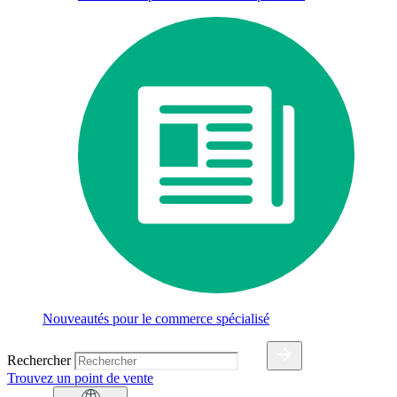
Nouveautés pour le commerce spécialisé
Rechercher
Trouvez un point de vente