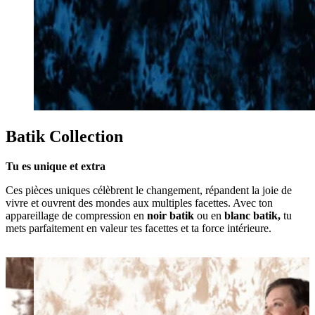
Batik Collection
Tu es unique et extra
Ces pièces uniques célèbrent le changement, répandent la joie de
vivre et ouvrent des mondes aux multiples facettes. Avec ton
appareillage de compression en
noir batik
ou en
blanc batik,
tu
mets parfaitement en valeur tes facettes et ta force intérieure.