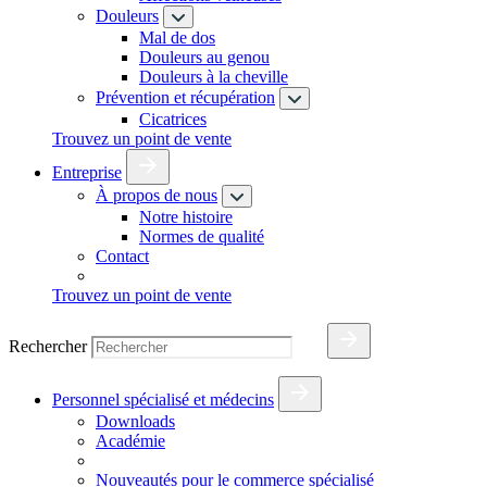
Douleurs
Mal de dos
Douleurs au genou
Douleurs à la cheville
Prévention et récupération
Cicatrices
Trouvez un point de vente
Entreprise
À propos de nous
Notre histoire
Normes de qualité
Contact
Trouvez un point de vente
Rechercher
Personnel spécialisé et médecins
Downloads
Académie
Nouveautés pour le commerce spécialisé