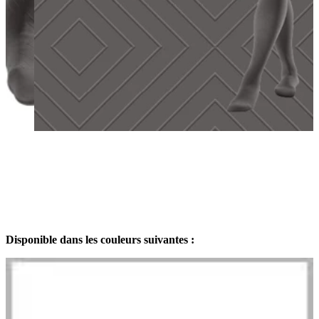
Disponible dans les couleurs suivantes :