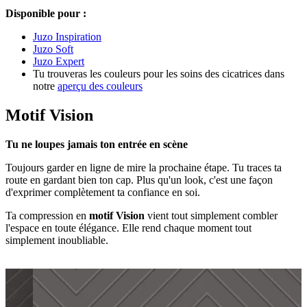
Disponible pour :
Juzo Inspiration
Juzo Soft
Juzo Expert
Tu trouveras les couleurs pour les soins des cicatrices dans
notre
aperçu des couleurs
Motif Vision
Tu ne loupes jamais ton entrée en scène
Toujours garder en ligne de mire la prochaine étape. Tu traces ta
route en gardant bien ton cap. Plus qu'un look, c'est une façon
d'exprimer complètement ta confiance en soi.
Ta compression en
motif Vision
vient tout simplement combler
l'espace en toute élégance. Elle rend chaque moment tout
simplement inoubliable.