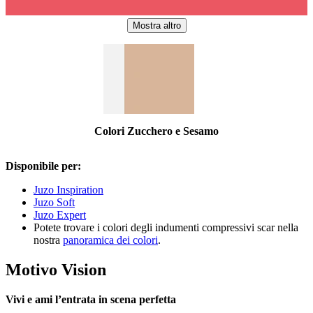
Mostra altro
Colori Zucchero e Sesamo
Disponibile per:
Juzo Inspiration
Juzo Soft
Juzo Expert
Potete trovare i colori degli indumenti compressivi scar nella
nostra
panoramica dei colori
.
Motivo Vision
Vivi e ami l’entrata in scena perfetta