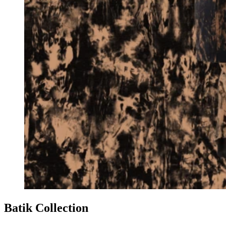
Batik Collection