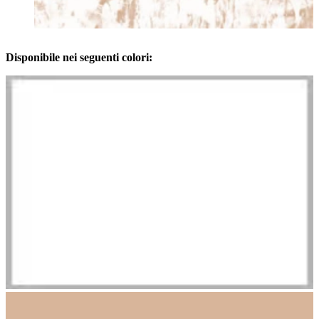
Disponibile nei seguenti colori: