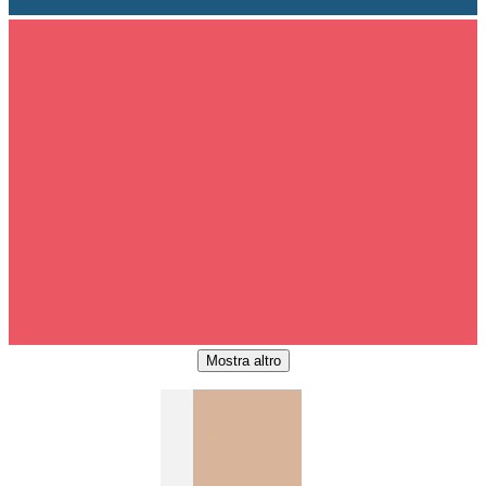
Mostra altro