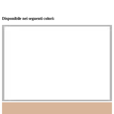
Disponibile nei seguenti colori: