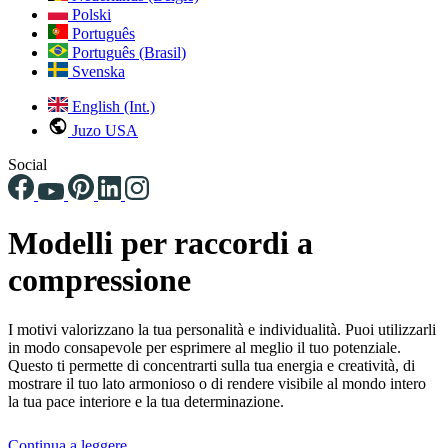
Polski
Português
Português (Brasil)
Svenska
English (Int.)
Juzo USA
Social
Modelli per raccordi a
compressione
I motivi valorizzano la tua personalità e individualità. Puoi utilizzarli
in modo consapevole per esprimere al meglio il tuo potenziale.
Questo ti permette di concentrarti sulla tua energia e creatività, di
mostrare il tuo lato armonioso o di rendere visibile al mondo intero
la tua pace interiore e la tua determinazione.
Continua a leggere