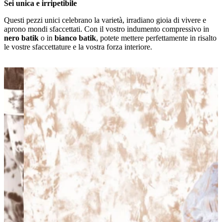
Sei unica e irripetibile
Questi pezzi unici celebrano la varietà, irradiano gioia di vivere e
aprono mondi sfaccettati. Con il vostro indumento compressivo in
nero batik
o in
bianco batik
, potete mettere perfettamente in risalto
le vostre sfaccettature e la vostra forza interiore.