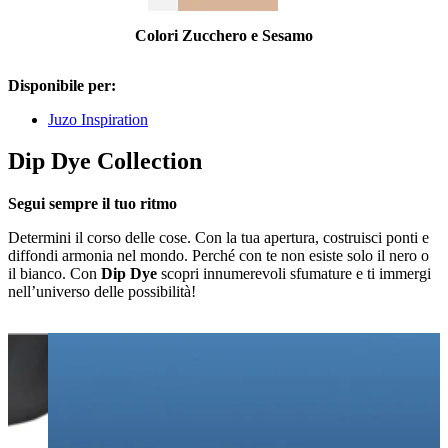
Colori Zucchero e Sesamo
Disponibile per:
Juzo Inspiration
Dip Dye Collection
Segui sempre il tuo ritmo
Determini il corso delle cose. Con la tua apertura, costruisci ponti e
diffondi armonia nel mondo. Perché con te non esiste solo il nero o
il bianco. Con
Dip Dye
scopri innumerevoli sfumature e ti immergi
nell’universo delle possibilità!