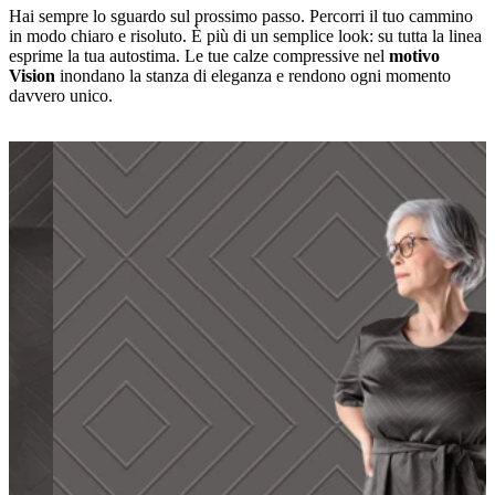
Hai sempre lo sguardo sul prossimo passo. Percorri il tuo cammino
in modo chiaro e risoluto. È più di un semplice look: su tutta la linea
esprime la tua autostima. Le tue calze compressive nel
motivo
Vision
inondano la stanza di eleganza e rendono ogni momento
davvero unico.