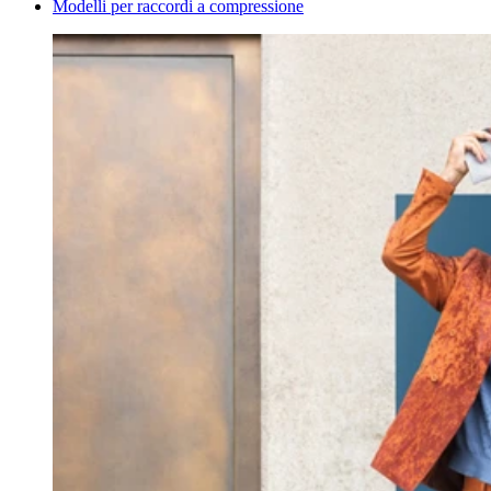
Modelli per raccordi a compressione