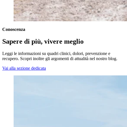
Conoscenza
Sapere di più, vivere meglio
Leggi le informazioni su quadri clinici, dolori, prevenzione e
recupero. Scopri inoltre gli argomenti di attualità nel nostro blog.
Vai alla sezione dedicata