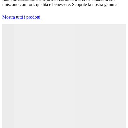
uniscono comfort, qualità e benessere. Scoprite la nostra gamma.
Mostra tutti i prodotti