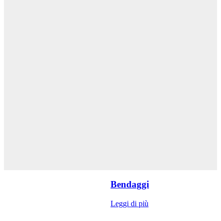
Bendaggi
Leggi di più