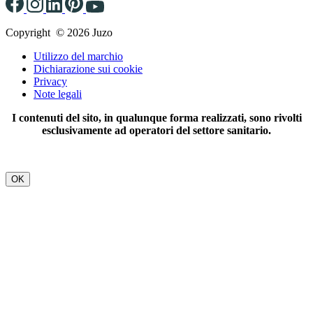
Copyright © 2026 Juzo
Utilizzo del marchio
Dichiarazione sui cookie
Privacy
Note legali
I contenuti del sito, in qualunque forma realizzati, sono rivolti
esclusivamente ad operatori del settore sanitario.
OK