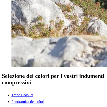
Selezione dei colori per i vostri indumenti
compressivi
Trend Colours
Panoramica dei colori