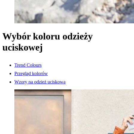
Wybór koloru odzieży
uciskowej
Trend Colours
Przegląd kolorów
Wzory na odzież uciskową