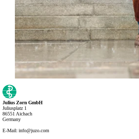
Julius Zorn GmbH
Juliusplatz 1
86551 Aichach
Germany
E-Mail: info@juzo.com