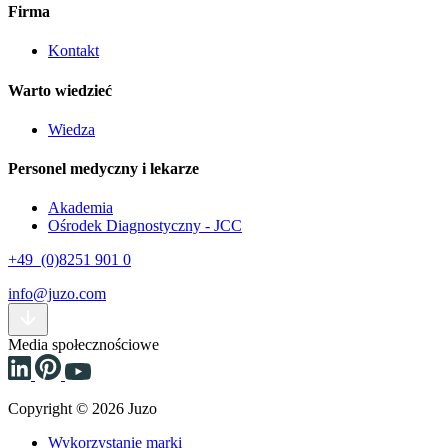
Firma
Kontakt
Warto wiedzieć
Wiedza
Personel medyczny i lekarze
Akademia
Ośrodek Diagnostyczny - JCC
+49 (0)8251 901 0
info@juzo.com
Media społecznościowe
Copyright © 2026 Juzo
Wykorzystanie marki