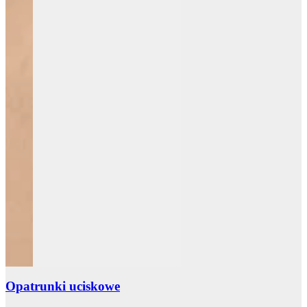
Opatrunki uciskowe