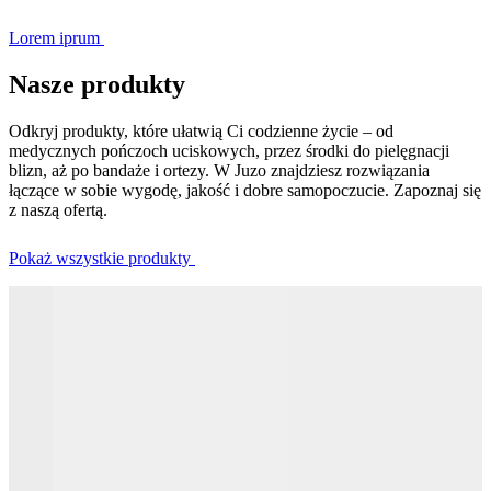
Lorem iprum
Nasze produkty
Odkryj produkty, które ułatwią Ci codzienne życie – od
medycznych pończoch uciskowych, przez środki do pielęgnacji
blizn, aż po bandaże i ortezy. W Juzo znajdziesz rozwiązania
łączące w sobie wygodę, jakość i dobre samopoczucie. Zapoznaj się
z naszą ofertą.
Pokaż wszystkie produkty