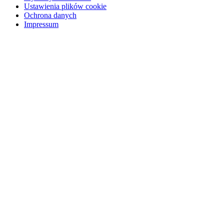
Ustawienia plików cookie
Ochrona danych
Impressum