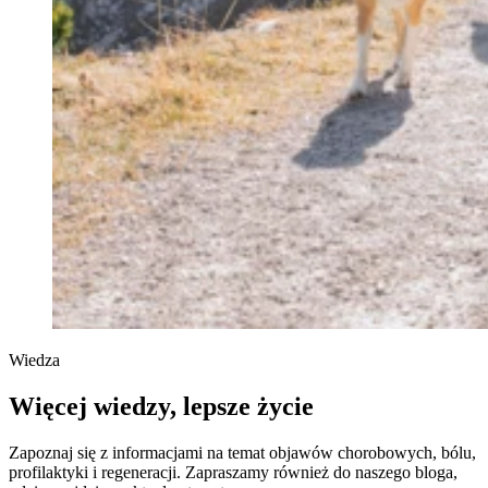
Wiedza
Więcej wiedzy, lepsze życie
Zapoznaj się z informacjami na temat objawów chorobowych, bólu,
profilaktyki i regeneracji. Zapraszamy również do naszego bloga,