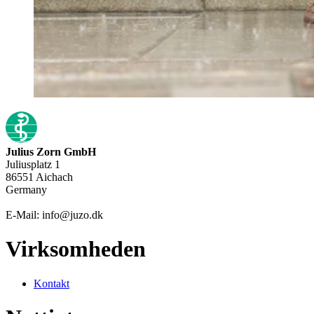
Julius Zorn GmbH
Juliusplatz 1
86551 Aichach
Germany
E-Mail: info@juzo.dk
Virksomheden
Kontakt