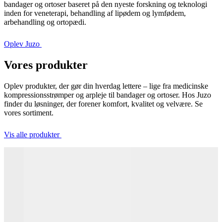
bandager og ortoser baseret på den nyeste forskning og teknologi
inden for veneterapi, behandling af lipødem og lymfødem,
arbehandling og ortopædi.
Oplev Juzo
Vores produkter
Oplev produkter, der gør din hverdag lettere – lige fra medicinske
kompressionsstrømper og arpleje til bandager og ortoser. Hos Juzo
finder du løsninger, der forener komfort, kvalitet og velvære. Se
vores sortiment.
Vis alle produkter