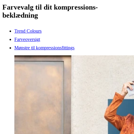
Farvevalg til dit kompressions-
beklædning
Trend Colours
Farveoversigt
Mønstre til kompressionsfittings