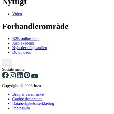
Nyttigt
Viden
Forhandlerområde
B2B online shop
Juzo akademi
Nyheder i faghandlen
Downloads
Sociale medier
Copyright © 2026 Juzo
Brug af varemærket
Cookie declaration
Databeskyttelseserklæring
Impressum