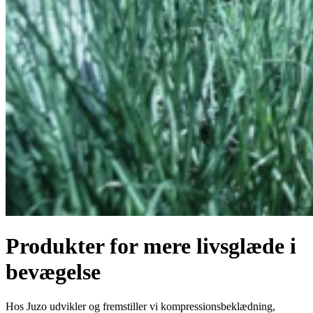
Produkter for mere livsglæde i
bevægelse
Hos Juzo udvikler og fremstiller vi kompressionsbeklædning,