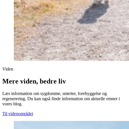
Viden
Mere viden, bedre liv
Læs information om sygdomme, smerter, forebyggelse og
regenerering. Du kan også finde information om aktuelle emner i
vores blog.
Til videnområdet