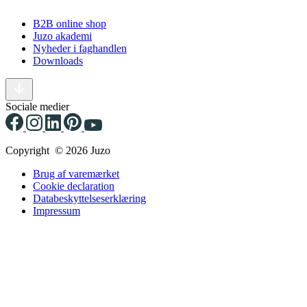
B2B online shop
Juzo akademi
Nyheder i faghandlen
Downloads
Sociale medier
Copyright © 2026 Juzo
Brug af varemærket
Cookie declaration
Databeskyttelseserklæring
Impressum