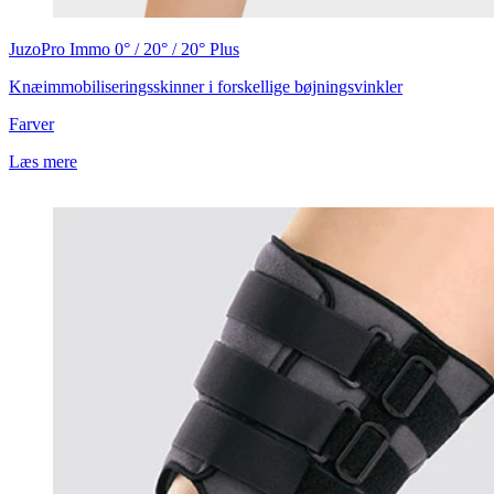
JuzoPro
Immo 0° / 20° / 20° Plus
Knæimmobiliseringsskinner i forskellige bøjningsvinkler
Farver
Læs mere