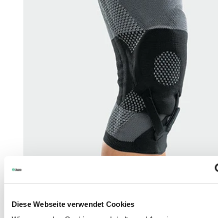
Diese Webseite verwendet Cookies