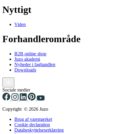
Nyttigt
Viden
Forhandlerområde
B2B online shop
Juzo akademi
Nyheder i faghandlen
Downloads
Sociale medier
Copyright © 2026 Juzo
Brug af varemærket
Cookie declaration
Databeskyttelseserklæring