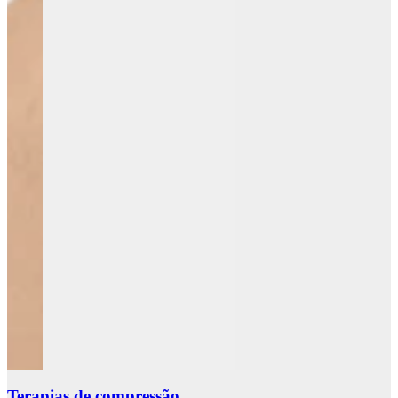
Terapias de compressão