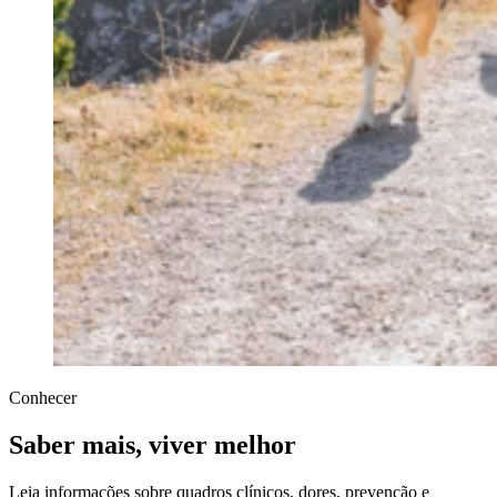
Conhecer
Saber mais, viver melhor
Leia informações sobre quadros clínicos, dores, prevenção e