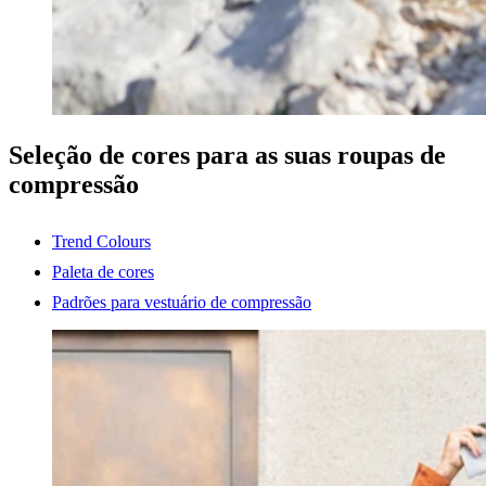
Seleção de cores para as suas roupas de
compressão
Trend Colours
Paleta de cores
Padrões para vestuário de compressão