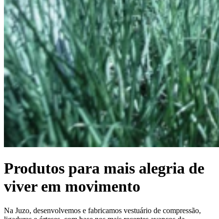
Produtos para mais alegria de
viver em movimento
Na Juzo, desenvolvemos e fabricamos vestuário de compressão,