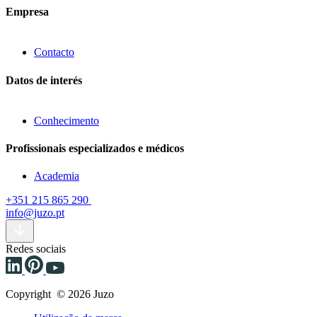
Empresa
Contacto
Datos de interés
Conhecimento
Profissionais especializados e médicos
Academia
+351 215 865 290
info@juzo.pt
Redes sociais
Copyright © 2026 Juzo