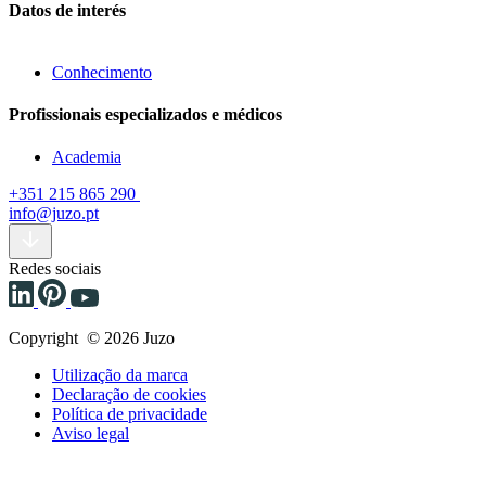
Datos de interés
Conhecimento
Profissionais especializados e médicos
Academia
+351 215 865 290
info@juzo.pt
Redes sociais
Copyright © 2026 Juzo
Utilização da marca
Declaração de cookies
Política de privacidade
Aviso legal