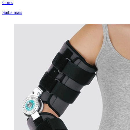
Cores
Saiba mais