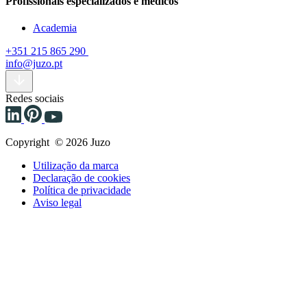
Profissionais especializados e médicos
Academia
+351 215 865 290
info@juzo.pt
Redes sociais
Copyright © 2026 Juzo
Utilização da marca
Declaração de cookies
Política de privacidade
Aviso legal