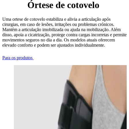
Órtese de cotovelo
Uma ortese de cotovelo estabiliza e alivia a articulação após
cirurgias, em caso de lesões, irritações ou problemas crónicos.
Mantém a articulação imobilizada ou ajuda na mobilização. Além
disso, apoia a cicatrização, protege contra cargas incorretas e permite
movimentos seguros no dia a dia. Os modelos atuais oferecem
elevado conforto e podem ser ajustados individualmente.
Para os produtos