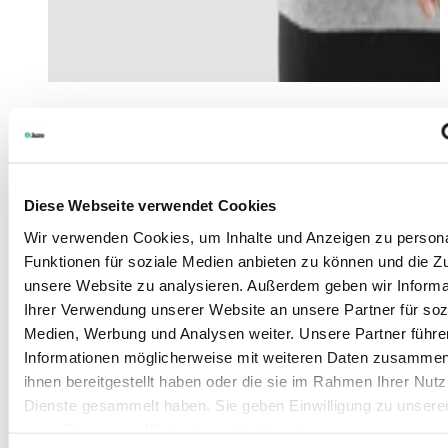
Diese Webseite verwendet Cookies
Wir verwenden Cookies, um Inhalte und Anzeigen zu persona
Funktionen für soziale Medien anbieten zu können und die Zug
unsere Website zu analysieren. Außerdem geben wir Informa
Ihrer Verwendung unserer Website an unsere Partner für soz
Medien, Werbung und Analysen weiter. Unsere Partner führe
Informationen möglicherweise mit weiteren Daten zusammen,
ihnen bereitgestellt haben oder die sie im Rahmen Ihrer Nut
Dienste gesammelt haben. Sie geben Einwilligung zu unsere
wenn Sie unsere Webseite weiterhin nutzen.