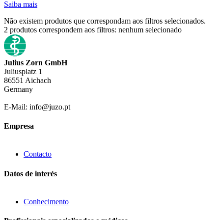
Saiba mais
Não existem produtos que correspondam aos filtros selecionados.
2
produtos correspondem aos filtros:
nenhum selecionado
Julius Zorn GmbH
Juliusplatz 1
86551 Aichach
Germany
E-Mail: info@juzo.pt
Empresa
Contacto
Datos de interés
Conhecimento