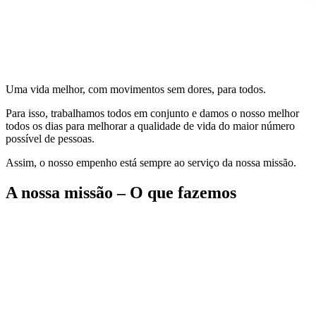
Uma vida melhor, com movimentos sem dores, para todos.
Para isso, trabalhamos todos em conjunto e damos o nosso melhor
todos os dias para melhorar a qualidade de vida do maior número
possível de pessoas.
Assim, o nosso empenho está sempre ao serviço da nossa missão.
A nossa missão – O que fazemos