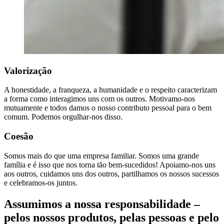
Valorização
A honestidade, a franqueza, a humanidade e o respeito caracterizam
a forma como interagimos uns com os outros. Motivamo-nos
mutuamente e todos damos o nosso contributo pessoal para o bem
comum. Podemos orgulhar-nos disso.
Coesão
Somos mais do que uma empresa familiar. Somos uma grande
família e é isso que nos torna tão bem-sucedidos! Apoiamo-nos uns
aos outros, cuidamos uns dos outros, partilhamos os nossos sucessos
e celebramos-os juntos.
Assumimos a nossa responsabilidade –
pelos nossos produtos, pelas pessoas e pelo