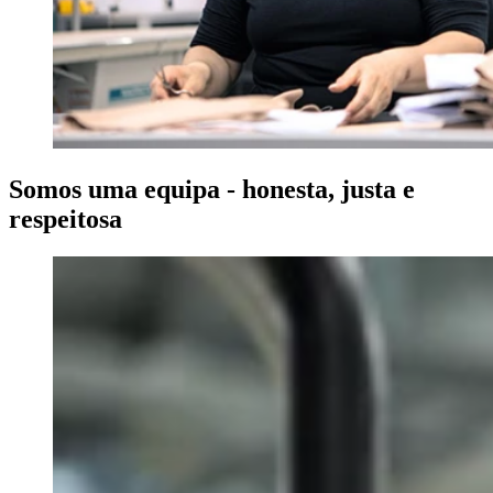
Somos uma equipa - honesta, justa e
respeitosa