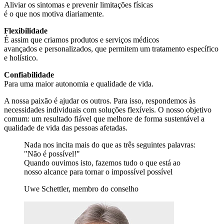
Aliviar os sintomas e prevenir limitações físicas
é o que nos motiva diariamente.
Flexibilidade
É assim que criamos produtos e serviços médicos
avançados e personalizados, que permitem um tratamento específico
e holístico.
Confiabilidade
Para uma maior autonomia e qualidade de vida.
A nossa paixão é ajudar os outros. Para isso, respondemos às
necessidades individuais com soluções flexíveis. O nosso objetivo
comum: um resultado fiável que melhore de forma sustentável a
qualidade de vida das pessoas afetadas.
Nada nos incita mais do que as três seguintes palavras:
"Não é possível!"
Quando ouvimos isto, fazemos tudo o que está ao
nosso alcance para tornar o impossível possível
Uwe Schettler, membro do conselho