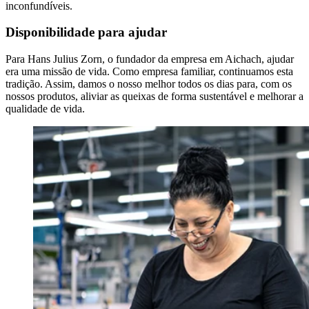
inconfundíveis.
Disponibilidade para ajudar
Para Hans Julius Zorn, o fundador da empresa em Aichach, ajudar
era uma missão de vida. Como empresa familiar, continuamos esta
tradição. Assim, damos o nosso melhor todos os dias para, com os
nossos produtos, aliviar as queixas de forma sustentável e melhorar a
qualidade de vida.