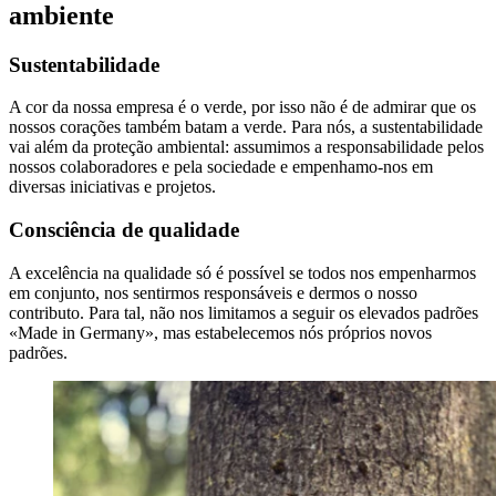
ambiente
Sustentabilidade
A cor da nossa empresa é o verde, por isso não é de admirar que os
nossos corações também batam a verde. Para nós, a sustentabilidade
vai além da proteção ambiental: assumimos a responsabilidade pelos
nossos colaboradores e pela sociedade e empenhamo-nos em
diversas iniciativas e projetos.
Consciência de qualidade
A excelência na qualidade só é possível se todos nos empenharmos
em conjunto, nos sentirmos responsáveis e dermos o nosso
contributo. Para tal, não nos limitamos a seguir os elevados padrões
«Made in Germany», mas estabelecemos nós próprios novos
padrões.