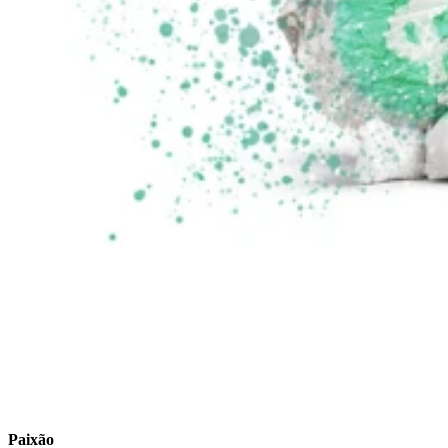
Paixão