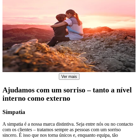
Ver mais
Ajudamos com um sorriso – tanto a nível
interno como externo
Simpatia
A simpatia é a nossa marca distintiva. Seja entre nós ou no contacto
com os clientes – tratamos sempre as pessoas com um sorriso
sincero. É isso que nos torna únicos e, enquanto equipa, tão