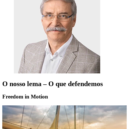
O nosso lema – O que defendemos
Freedom in Motion