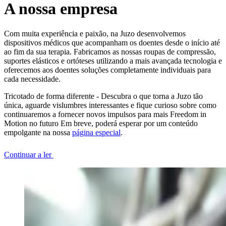
A nossa empresa
Com muita experiência e paixão, na Juzo desenvolvemos
dispositivos médicos que acompanham os doentes desde o início até
ao fim da sua terapia. Fabricamos as nossas roupas de compressão,
suportes elásticos e ortóteses utilizando a mais avançada tecnologia e
oferecemos aos doentes soluções completamente individuais para
cada necessidade.
Tricotado de forma diferente - Descubra o que torna a Juzo tão
única, aguarde vislumbres interessantes e fique curioso sobre como
continuaremos a fornecer novos impulsos para mais Freedom in
Motion no futuro Em breve, poderá esperar por um conteúdo
empolgante na nossa
página especial
.
Continuar a ler