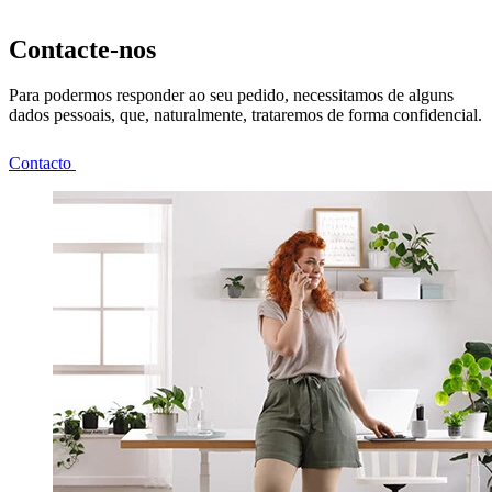
Contacte-nos
Para podermos responder ao seu pedido, necessitamos de alguns
dados pessoais, que, naturalmente, trataremos de forma confidencial.
Contacto