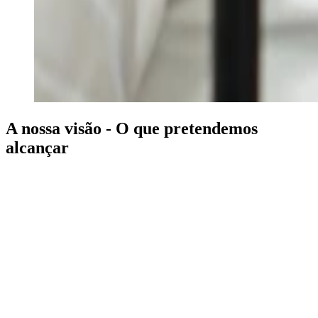
A nossa visão - O que pretendemos
alcançar