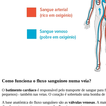
Como funciona o fluxo sanguíneo numa veia?
O
batimento cardíaco
é responsável pelo transporte de sangue para f
pequenos) - também nas veias. O coração é sobretudo uma bomba de p
A base anatómica do fluxo sanguíneo são as
válvulas venosas
. A mai