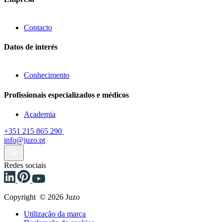
Contacto
Datos de interés
Conhecimento
Profissionais especializados e médicos
Academia
+351 215 865 290
info@juzo.pt
Redes sociais
Copyright © 2026 Juzo
Utilização da marca