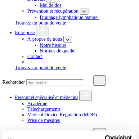
Mal de dos
Prévention et récupération
Drainage lymphatique manuel
Trouvez un point de vente
Entreprise
À propos de nous
Notre histoire
Normes de qualité
Contact
Trouvez un point de vente
Rechercher
Personnel spécialisé et médecins
Académie
Téléchargements
Medical Device Regulation (MDR)
Prise de mesures
Rechercher