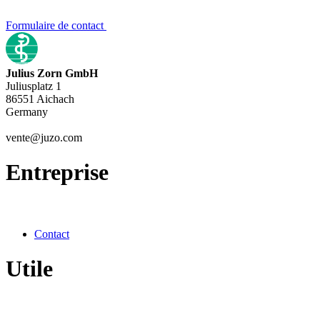
Formulaire de contact
Julius Zorn GmbH
Juliusplatz 1
86551 Aichach
Germany
vente@juzo.com
Entreprise
Contact
Utile