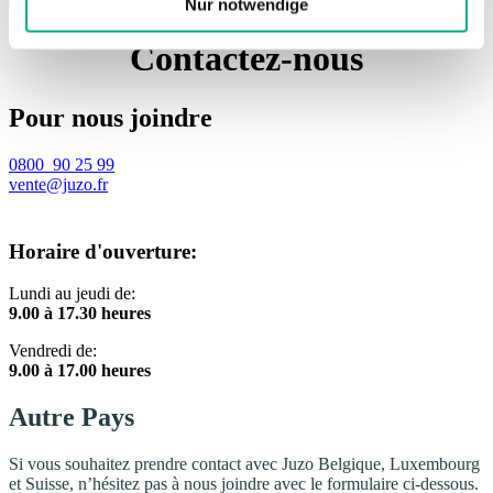
Nur notwendige
Contactez-nous
Pour nous joindre
0800 90 25 99
vente@juzo.fr
Horaire d'ouverture:
Lundi au jeudi de:
9.00 à 17.30 heures
Vendredi de:
9.00 à 17.00 heures
Autre Pays
Si vous souhaitez prendre contact avec Juzo Belgique, Luxembourg
et Suisse, n’hésitez pas à nous joindre avec le formulaire ci-dessous.