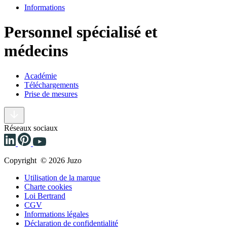
Informations
Personnel spécialisé et
médecins
Académie
Téléchargements
Prise de mesures
Réseaux sociaux
Copyright © 2026 Juzo
Utilisation de la marque
Charte cookies
Loi Bertrand
CGV
Informations légales
Déclaration de confidentialité