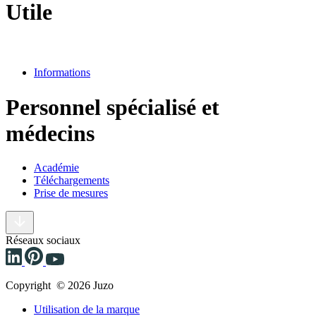
Utile
Informations
Personnel spécialisé et
médecins
Académie
Téléchargements
Prise de mesures
Réseaux sociaux
Copyright © 2026 Juzo
Utilisation de la marque