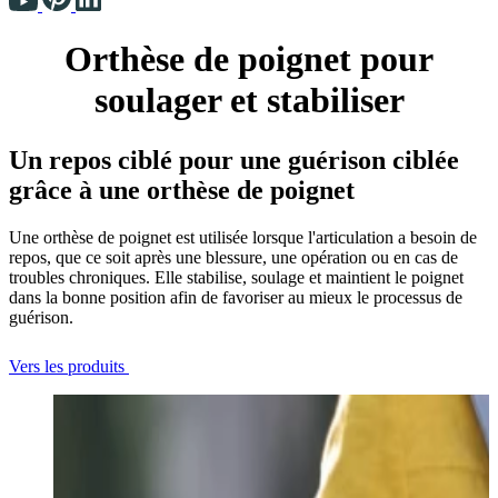
Orthèse de poignet pour
soulager et stabiliser
Un repos ciblé pour une guérison ciblée
grâce à une orthèse de poignet
Une orthèse de poignet est utilisée lorsque l'articulation a besoin de
repos, que ce soit après une blessure, une opération ou en cas de
troubles chroniques. Elle stabilise, soulage et maintient le poignet
dans la bonne position afin de favoriser au mieux le processus de
guérison.
Vers les produits