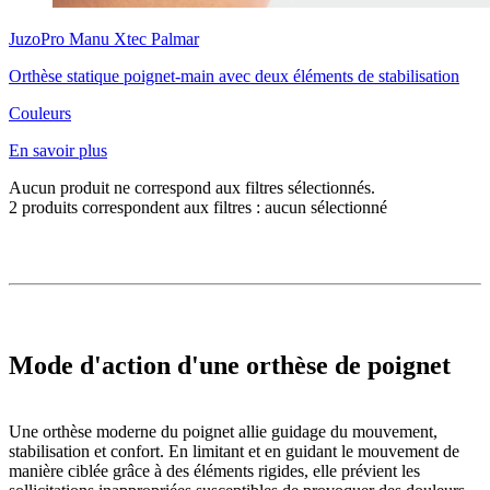
JuzoPro
Manu Xtec Palmar
Orthèse statique poignet-main avec deux éléments de stabilisation
Couleurs
En savoir plus
Aucun produit ne correspond aux filtres sélectionnés.
2
produits correspondent aux filtres :
aucun sélectionné
Mode d'action d'une orthèse de poignet
Une orthèse moderne du poignet allie guidage du mouvement,
stabilisation et confort. En limitant et en guidant le mouvement de
manière ciblée grâce à des éléments rigides, elle prévient les