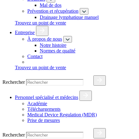
Mal de dos
Prévention et récupération
Drainage lymphatique manuel
Trouvez un point de vente
Entreprise
À propos de nous
Notre histoire
Normes de qualité
Contact
Trouvez un point de vente
Rechercher
Personnel spécialisé et médecins
Académie
Téléchargements
Medical Device Regulation (MDR)
Prise de mesures
Rechercher