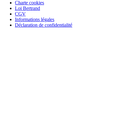
Charte cookies
Loi Bertrand
CGV
Informations légales
Déclaration de confidentialité