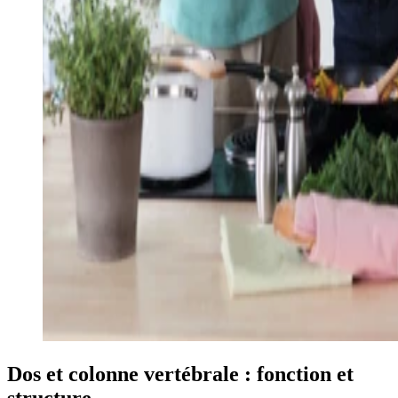
Dos et colonne vertébrale : fonction et
structure