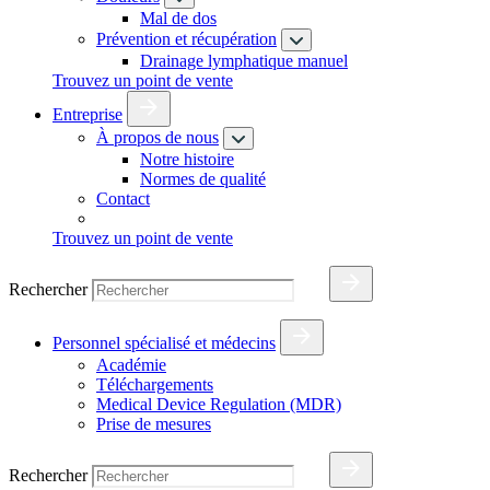
Mal de dos
Prévention et récupération
Drainage lymphatique manuel
Trouvez un point de vente
Entreprise
À propos de nous
Notre histoire
Normes de qualité
Contact
Trouvez un point de vente
Rechercher
Personnel spécialisé et médecins
Académie
Téléchargements
Medical Device Regulation (MDR)
Prise de mesures
Rechercher