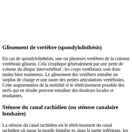
Glissement de vertèbre (spondylolisthésis)
En cas de spondylolisthésis, une ou plusieurs vertèbres de la colonne
vertébrale glissent. Cela s'explique généralement par une perte de
volume du disque intervertébral ; les corps vertébraux sont donc
moins bien maintenus. Le glissement des vertèbres entraîne un
surplus de charge et une usure des petites articulations vertébrales.
Cette augmentation de la mobilité et le rétrécissement possible des
nerfs qui en résulte peuvent entraîner des douleurs locales et
irradiantes.
Sténose du canal rachidien (ou sténose canalaire
lombaire)
La sténose du canal rachidien est le rétrécissement du canal
rachidien où passe la moelle épinière et, dans la partie inférieure, les