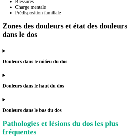
Blessures
Charge mentale
Prédisposition familiale
Zones des douleurs et état des douleurs
dans le dos
Douleurs dans le milieu du dos
Douleurs dans le haut du dos
Douleurs dans le bas du dos
Pathologies et lésions du dos les plus
fréquentes