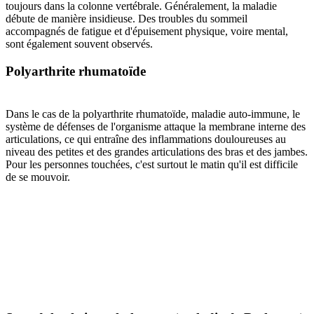
toujours dans la colonne vertébrale. Généralement, la maladie
débute de manière insidieuse. Des troubles du sommeil
accompagnés de fatigue et d'épuisement physique, voire mental,
sont également souvent observés.
Polyarthrite rhumatoïde
Dans le cas de la polyarthrite rhumatoïde, maladie auto-immune, le
système de défenses de l'organisme attaque la membrane interne des
articulations, ce qui entraîne des inflammations douloureuses au
niveau des petites et des grandes articulations des bras et des jambes.
Pour les personnes touchées, c'est surtout le matin qu'il est difficile
de se mouvoir.