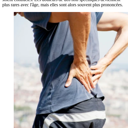
plus rares avec l'âge, mais elles sont alors souvent plus prononcées.