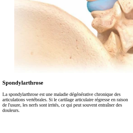
Spondylarthrose
La spondylarthrose est une maladie dégénérative chronique des
articulations vertébrales. Si le cartilage articulaire régresse en raison
de l'usure, les nerfs sont irrités, ce qui peut souvent entraîner des
douleurs.