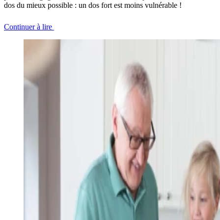
dos du mieux possible : un dos fort est moins vulnérable !
Continuer à lire