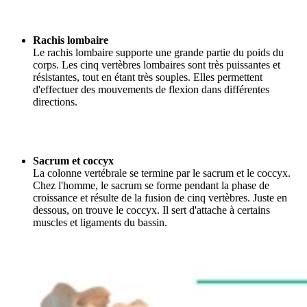
Rachis lombaire
Le rachis lombaire supporte une grande partie du poids du
corps. Les cinq vertèbres lombaires sont très puissantes et
résistantes, tout en étant très souples. Elles permettent
d'effectuer des mouvements de flexion dans différentes
directions.
Sacrum et coccyx
La colonne vertébrale se termine par le sacrum et le coccyx.
Chez l'homme, le sacrum se forme pendant la phase de
croissance et résulte de la fusion de cinq vertèbres. Juste en
dessous, on trouve le coccyx. Il sert d'attache à certains
muscles et ligaments du bassin.