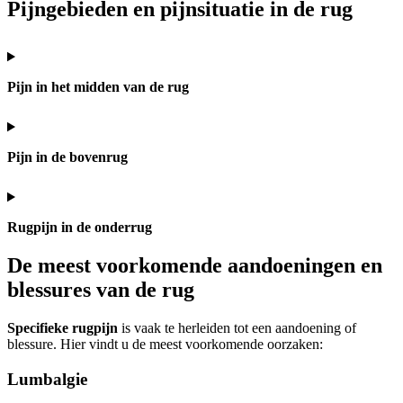
Pijngebieden en pijnsituatie in de rug
Pijn in het midden van de rug
Pijn in de bovenrug
Rugpijn in de onderrug
De meest voorkomende aandoeningen en
blessures van de rug
Specifieke rugpijn
is vaak te herleiden tot een aandoening of
blessure. Hier vindt u de meest voorkomende oorzaken:
Lumbalgie