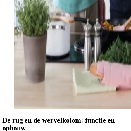
De rug en de wervelkolom: functie en
opbouw