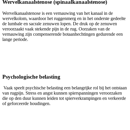
Wervelkanaalstenose (spinaalkanaalstenose)
Wervelkanaalstenose is een vernauwing van het kanaal in de
wervelkolom, waardoor het ruggenmerg en in het onderste gedeelte
de lumbale en sacrale zenuwen lopen. De druk op de zenuwen
veroorzaakt vaak stekende pijn in de rug. Oorzaken van de
vernauwing zijn compenserende botaanhechtingen gedurende een
lange periode.
Psychologische belasting
Vaak speelt psychische belasting een belangrijke rol bij het ontstaan
van rugpijn. Stress en angst kunnen spierspanningen veroorzaken
die op den duur kunnen leiden tot spierverkrampingen en verkeerde
of geforceerde houdingen.