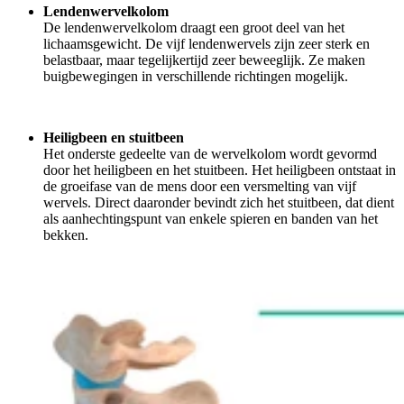
Lendenwervelkolom
De lendenwervelkolom draagt een groot deel van het
lichaamsgewicht. De vijf lendenwervels zijn zeer sterk en
belastbaar, maar tegelijkertijd zeer beweeglijk. Ze maken
buigbewegingen in verschillende richtingen mogelijk.
Heiligbeen en stuitbeen
Het onderste gedeelte van de wervelkolom wordt gevormd
door het heiligbeen en het stuitbeen. Het heiligbeen ontstaat in
de groeifase van de mens door een versmelting van vijf
wervels. Direct daaronder bevindt zich het stuitbeen, dat dient
als aanhechtingspunt van enkele spieren en banden van het
bekken.