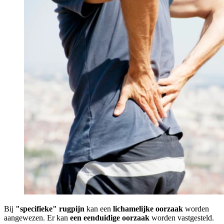
Bij
"specifieke" rugpijn
kan een
lichamelijke oorzaak
worden
aangewezen. Er kan
een eenduidige oorzaak
worden vastgesteld.