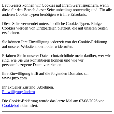
Laut Gesetz können wir Cookies auf Ihrem Gerät speichern, wenn
diese für den Betrieb dieser Seite unbedingt notwendig sind. Für alle
anderen Cookie-Typen benötigen wir Ihre Erlaubnis.
Diese Seite verwendet unterschiedliche Cookie-Typen. Einige
Cookies werden von Drittparteien platziert, die auf unseren Seiten
erscheinen.
Sie können Ihre Einwilligung jederzeit von der Cookie-Erklärung
auf unserer Website ändern oder widerrufen.
Erfahren Sie in unserer Datenschutzrichtlinie mehr darüber, wer wir
sind, wie Sie uns kontaktieren können und wie wir
personenbezogene Daten verarbeiten.
Ihre Einwilligung trifft auf die folgenden Domains zu:
www.juzo.com
Ihr aktueller Zustand: Ablehnen.
Einwilligung ändern
Die Cookie-Erklärung wurde das letzte Mal am 03/08/2026 von
Cookiebot
aktualisiert: