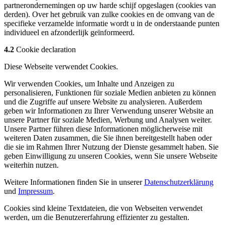
partnerondernemingen op uw harde schijf opgeslagen (cookies van
derden). Over het gebruik van zulke cookies en de omvang van de
specifieke verzamelde informatie wordt u in de onderstaande punten
individueel en afzonderlijk geïnformeerd.
4.2
Cookie declaration
Diese Webseite verwendet Cookies.
Wir verwenden Cookies, um Inhalte und Anzeigen zu
personalisieren, Funktionen für soziale Medien anbieten zu können
und die Zugriffe auf unsere Website zu analysieren. Außerdem
geben wir Informationen zu Ihrer Verwendung unserer Website an
unsere Partner für soziale Medien, Werbung und Analysen weiter.
Unsere Partner führen diese Informationen möglicherweise mit
weiteren Daten zusammen, die Sie ihnen bereitgestellt haben oder
die sie im Rahmen Ihrer Nutzung der Dienste gesammelt haben. Sie
geben Einwilligung zu unseren Cookies, wenn Sie unsere Webseite
weiterhin nutzen.
Weitere Informationen finden Sie in unserer
Datenschutzerklärung
und
Impressum
.
Cookies sind kleine Textdateien, die von Webseiten verwendet
werden, um die Benutzererfahrung effizienter zu gestalten.