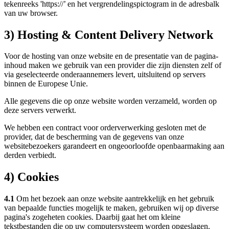
tekenreeks 'https://’ en het vergrendelingspictogram in de adresbalk
van uw browser.
3) Hosting & Content Delivery Network
Voor de hosting van onze website en de presentatie van de pagina-
inhoud maken we gebruik van een provider die zijn diensten zelf of
via geselecteerde onderaannemers levert, uitsluitend op servers
binnen de Europese Unie.
Alle gegevens die op onze website worden verzameld, worden op
deze servers verwerkt.
We hebben een contract voor orderverwerking gesloten met de
provider, dat de bescherming van de gegevens van onze
websitebezoekers garandeert en ongeoorloofde openbaarmaking aan
derden verbiedt.
4) Cookies
4.1
Om het bezoek aan onze website aantrekkelijk en het gebruik
van bepaalde functies mogelijk te maken, gebruiken wij op diverse
pagina's zogeheten cookies. Daarbij gaat het om kleine
tekstbestanden die op uw computersysteem worden opgeslagen.