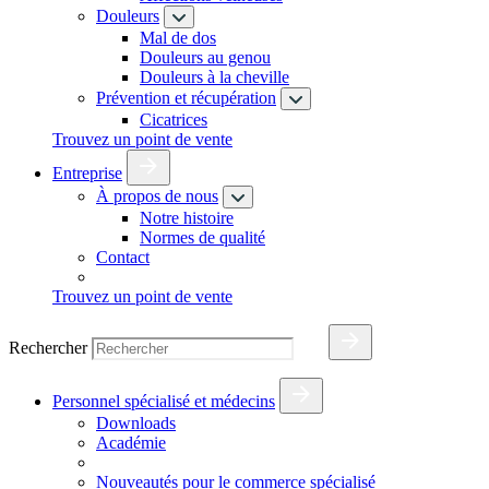
Douleurs
Mal de dos
Douleurs au genou
Douleurs à la cheville
Prévention et récupération
Cicatrices
Trouvez un point de vente
Entreprise
À propos de nous
Notre histoire
Normes de qualité
Contact
Trouvez un point de vente
Rechercher
Personnel spécialisé et médecins
Downloads
Académie
Nouveautés pour le commerce spécialisé