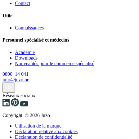
Contact
Utile
Connaissances
Personnel spécialisé et médecins
Académie
Downloads
Nouveautés pour le commerce spécialisé
0800 14 041
info@juzo.be
Réseaux sociaux
Copyright © 2026 Juzo
Utilisation de la marque
Déclaration relative aux cookies
Déclaration de confidentialité