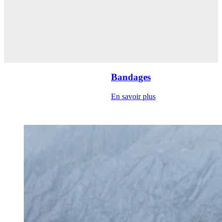
Bandages
En savoir plus