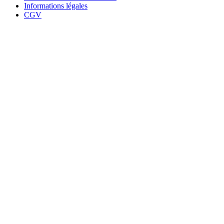
Informations légales
CGV