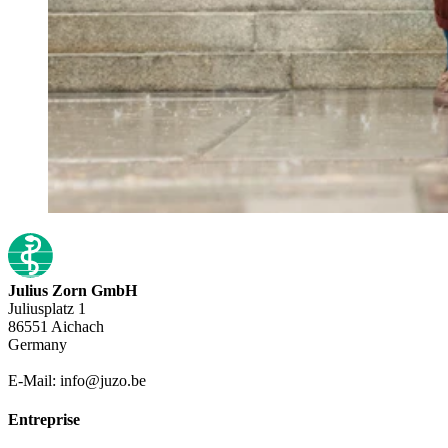
Julius Zorn GmbH
Juliusplatz 1
86551 Aichach
Germany
E-Mail: info@juzo.be
Entreprise