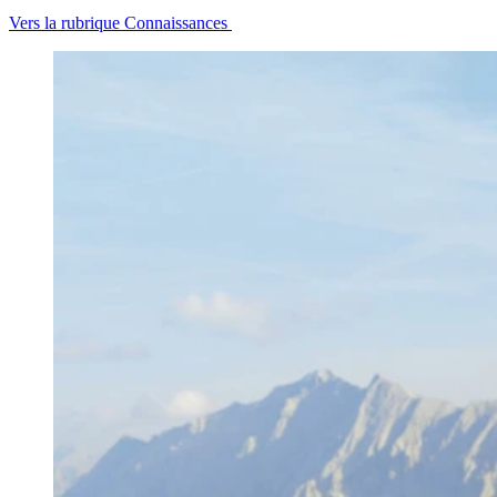
Vers la rubrique Connaissances