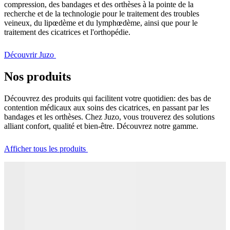
compression, des bandages et des orthèses à la pointe de la
recherche et de la technologie pour le traitement des troubles
veineux, du lipœdème et du lymphœdème, ainsi que pour le
traitement des cicatrices et l'orthopédie.
Découvrir Juzo
Nos produits
Découvrez des produits qui facilitent votre quotidien: des bas de
contention médicaux aux soins des cicatrices, en passant par les
bandages et les orthèses. Chez Juzo, vous trouverez des solutions
alliant confort, qualité et bien-être. Découvrez notre gamme.
Afficher tous les produits