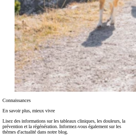
Connaissances
En savoir plus, mieux vivre
Lisez des informations sur les tableaux cliniques, les douleurs, la
prévention et la régénération. Informez-vous également sur les
thèmes d'actualité dans notre blog.