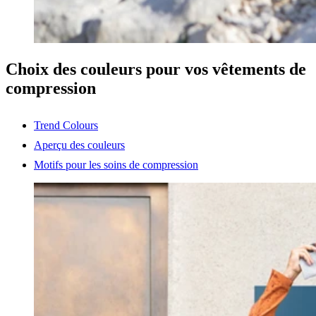
Choix des couleurs pour vos vêtements de
compression
Trend Colours
Aperçu des couleurs
Motifs pour les soins de compression