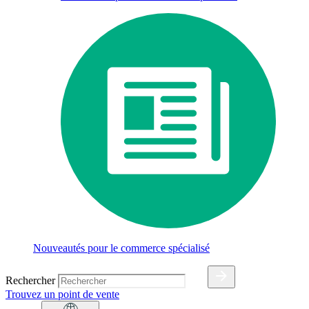
Nouveautés pour le commerce spécialisé
Rechercher
Trouvez un point de vente