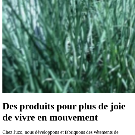
Des produits pour plus de joie
de vivre en mouvement
Chez Juzo, nous développons et fabriquons des vêtements de