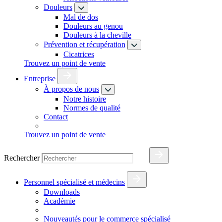
Douleurs
Mal de dos
Douleurs au genou
Douleurs à la cheville
Prévention et récupération
Cicatrices
Trouvez un point de vente
Entreprise
À propos de nous
Notre histoire
Normes de qualité
Contact
Trouvez un point de vente
Rechercher
Personnel spécialisé et médecins
Downloads
Académie
Nouveautés pour le commerce spécialisé