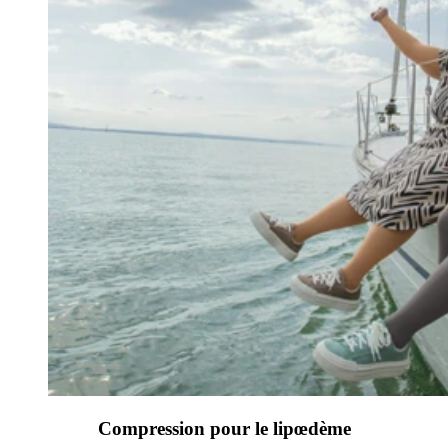
Compression pour le lipœdème