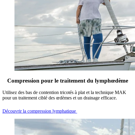
Compression pour le traitement du lymphœdème
Utilisez des bas de contention tricotés à plat et la technique MAK
pour un traitement ciblé des œdèmes et un drainage efficace.
Découvrir la compression lymphatique