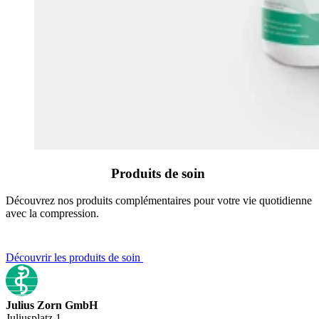
Produits de soin
Découvrez nos produits complémentaires pour votre vie quotidienne
avec la compression.
Découvrir les produits de soin
Julius Zorn GmbH
Juliusplatz 1