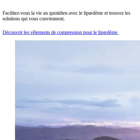
Facilitez-vous la vie au quotidien avec le lipœdème et trouvez les
solutions qui vous conviennent.
Découvrir les vêtements de compression pour le lipœdème