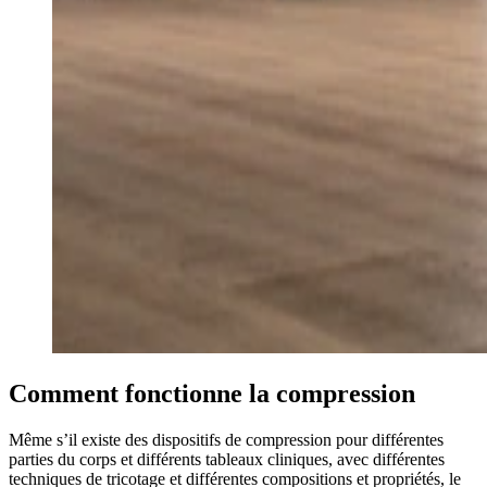
Comment fonctionne la compression
Même s’il existe des dispositifs de compression pour différentes
parties du corps et différents tableaux cliniques, avec différentes
techniques de tricotage et différentes compositions et propriétés, le