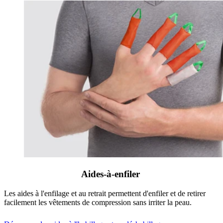
Aides-à-enfiler
Les aides à l'enfilage et au retrait permettent d'enfiler et de retirer
facilement les vêtements de compression sans irriter la peau.