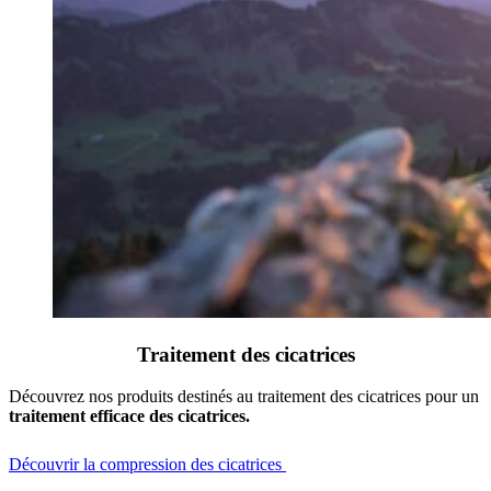
Traitement des cicatrices
Découvrez nos produits destinés au traitement des cicatrices pour un
traitement efficace des cicatrices.
Découvrir la compression des cicatrices