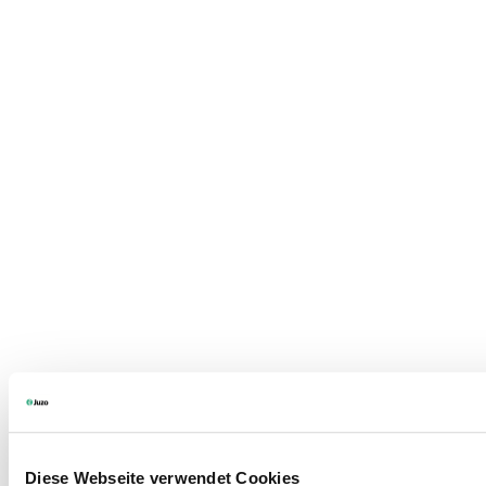
Diese Webseite verwendet Cookies