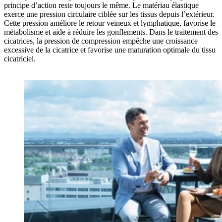
principe d’action reste toujours le même. Le matériau élastique
exerce une pression circulaire ciblée sur les tissus depuis l’extérieur.
Cette pression améliore le retour veineux et lymphatique, favorise le
métabolisme et aide à réduire les gonflements. Dans le traitement des
cicatrices, la pression de compression empêche une croissance
excessive de la cicatrice et favorise une maturation optimale du tissu
cicatriciel.