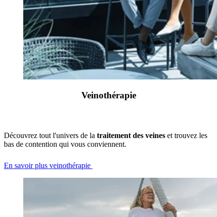
Veinothérapie
Découvrez tout l'univers de la
traitement des veines
et trouvez les
bas de contention qui vous conviennent.
En savoir plus veinothérapie