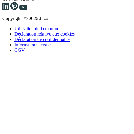
Copyright © 2026 Juzo
Utilisation de la marque
Déclaration relative aux cookies
Déclaration de confidentialité
Informations légales
CGV