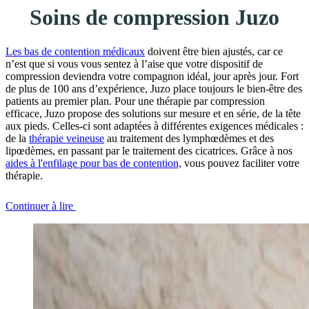
Soins de compression Juzo
Les bas de contention médicaux
doivent être bien ajustés, car ce
n’est que si vous vous sentez à l’aise que votre dispositif de
compression deviendra votre compagnon idéal, jour après jour. Fort
de plus de 100 ans d’expérience, Juzo place toujours le bien-être des
patients au premier plan. Pour une thérapie par compression
efficace, Juzo propose des solutions sur mesure et en série, de la tête
aux pieds. Celles-ci sont adaptées à différentes exigences médicales :
de la
thérapie veineuse
au traitement des lymphœdèmes et des
lipœdèmes, en passant par le traitement des cicatrices. Grâce à nos
aides à l'enfilage pour bas de contention,
vous pouvez faciliter votre
thérapie.
Continuer à lire