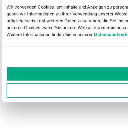
Wir verwenden Cookies, um Inhalte und Anzeigen zu personal
geben wir Informationen zu Ihrer Verwendung unserer Websit
möglicherweise mit weiteren Daten zusammen, die Sie ihnen 
unseren Cookies, wenn Sie unsere Webseite weiterhin nutze
Weitere Informationen finden Sie in unserer
Datenschutzerk