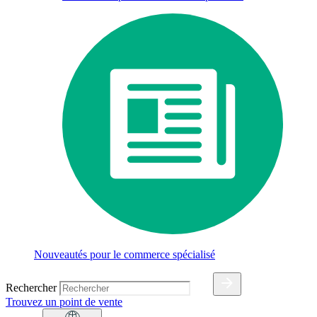
Nouveautés pour le commerce spécialisé
Rechercher
Trouvez un point de vente