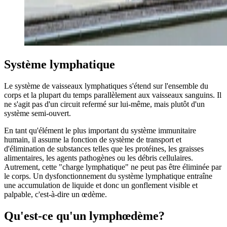
Système lymphatique
Le système de vaisseaux lymphatiques s'étend sur l'ensemble du
corps et la plupart du temps parallèlement aux vaisseaux sanguins. Il
ne s'agit pas d'un circuit refermé sur lui-même, mais plutôt d'un
système semi-ouvert.
En tant qu'élément le plus important du système immunitaire
humain, il assume la fonction de système de transport et
d'élimination de substances telles que les protéines, les graisses
alimentaires, les agents pathogènes ou les débris cellulaires.
Autrement, cette "charge lymphatique" ne peut pas être éliminée par
le corps. Un dysfonctionnement du système lymphatique entraîne
une accumulation de liquide et donc un gonflement visible et
palpable, c'est-à-dire un œdème.
Qu'est-ce qu'un lymphœdème?