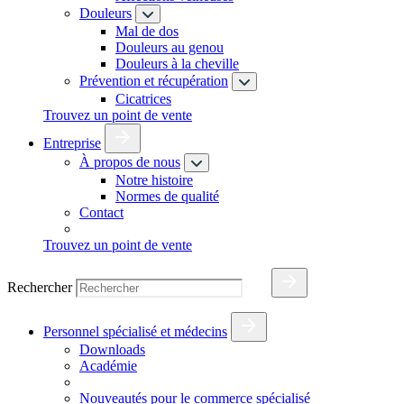
Douleurs
Mal de dos
Douleurs au genou
Douleurs à la cheville
Prévention et récupération
Cicatrices
Trouvez un point de vente
Entreprise
À propos de nous
Notre histoire
Normes de qualité
Contact
Trouvez un point de vente
Rechercher
Personnel spécialisé et médecins
Downloads
Académie
Nouveautés pour le commerce spécialisé