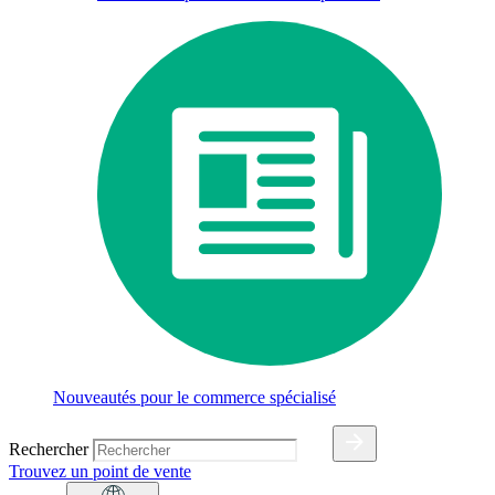
Nouveautés pour le commerce spécialisé
Rechercher
Trouvez un point de vente