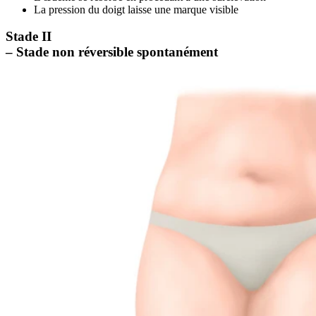
La pression du doigt laisse une marque visible
Stade II
– Stade non réversible spontanément