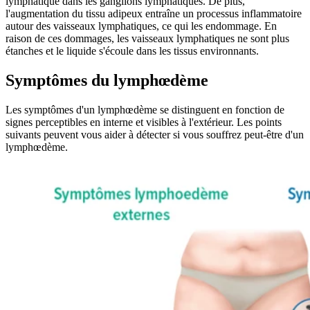
lymphatique dans les ganglions lymphatiques. De plus,
l'augmentation du tissu adipeux entraîne un processus inflammatoire
autour des vaisseaux lymphatiques, ce qui les endommage. En
raison de ces dommages, les vaisseaux lymphatiques ne sont plus
étanches et le liquide s'écoule dans les tissus environnants.
Symptômes du lymphœdème
Les symptômes d'un lymphœdème se distinguent en fonction de
signes perceptibles en interne et visibles à l'extérieur. Les points
suivants peuvent vous aider à détecter si vous souffrez peut-être d'un
lymphœdème.