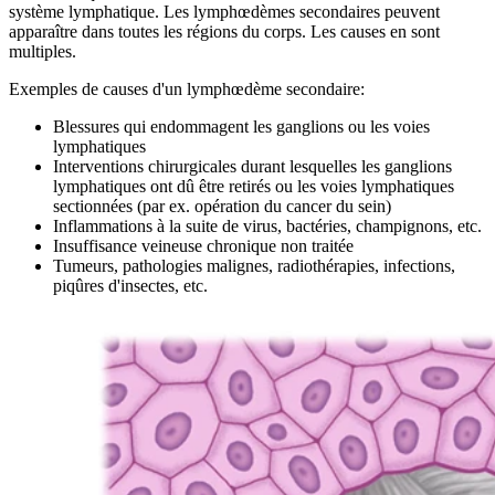
système lymphatique. Les lymphœdèmes secondaires peuvent
apparaître dans toutes les régions du corps. Les causes en sont
multiples.
Exemples de causes d'un lymphœdème secondaire:
Blessures qui endommagent les ganglions ou les voies
lymphatiques
Interventions chirurgicales durant lesquelles les ganglions
lymphatiques ont dû être retirés ou les voies lymphatiques
sectionnées (par ex. opération du cancer du sein)
Inflammations à la suite de virus, bactéries, champignons, etc.
Insuffisance veineuse chronique non traitée
Tumeurs, pathologies malignes, radiothérapies, infections,
piqûres d'insectes, etc.