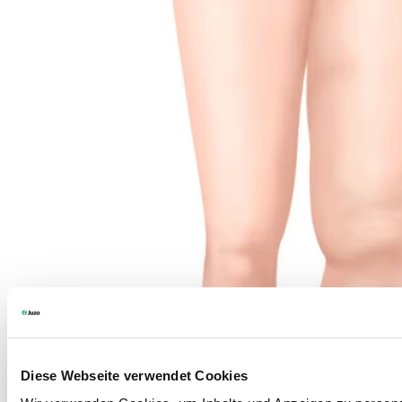
Diese Webseite verwendet Cookies