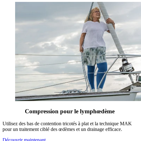
Compression pour le lymphœdème
Utilisez des bas de contention tricotés à plat et la technique MAK
pour un traitement ciblé des œdèmes et un drainage efficace.
Découvrir maintenant