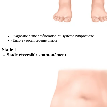
Diagnostic d'une détérioration du système lymphatique
(Encore) aucun œdème visible
Stade I
– Stade réversible spontanément