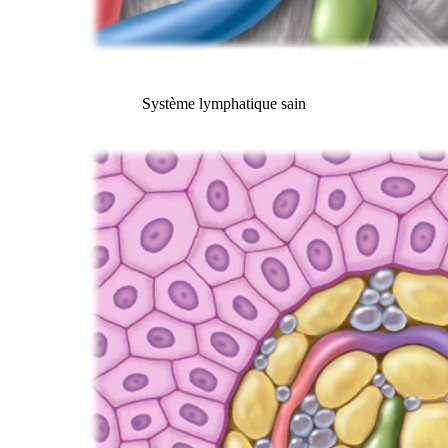
Système lymphatique sain