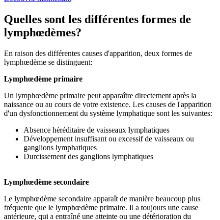
Quelles sont les différentes formes de
lymphœdèmes?
En raison des différentes causes d'apparition, deux formes de
lymphœdème se distinguent:
Lymphœdème primaire
Un lymphœdème primaire peut apparaître directement après la
naissance ou au cours de votre existence. Les causes de l'apparition
d'un dysfonctionnement du système lymphatique sont les suivantes:
Absence héréditaire de vaisseaux lymphatiques
Développement insuffisant ou excessif de vaisseaux ou
ganglions lymphatiques
Durcissement des ganglions lymphatiques
Lymphœdème secondaire
Le lymphœdème secondaire apparaît de manière beaucoup plus
fréquente que le lymphœdème primaire. Il a toujours une cause
antérieure, qui a entraîné une atteinte ou une détérioration du