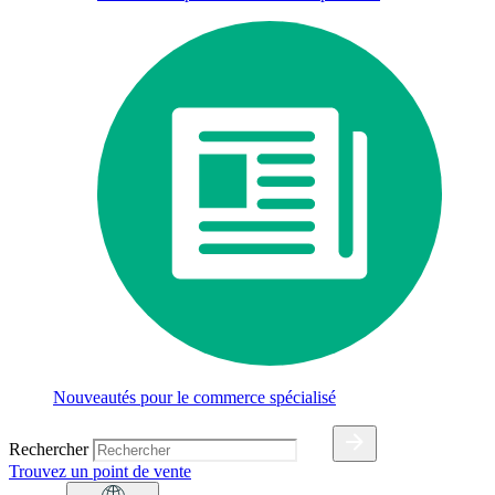
Nouveautés pour le commerce spécialisé
Rechercher
Trouvez un point de vente