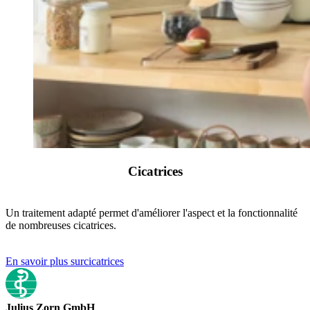
Cicatrices
Un traitement adapté permet d'améliorer l'aspect et la fonctionnalité
de nombreuses cicatrices.
En savoir plus surcicatrices
Julius Zorn GmbH