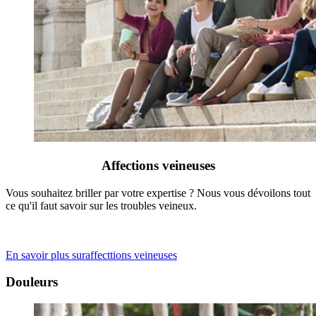
Affections veineuses
Vous souhaitez briller par votre expertise ? Nous vous dévoilons tout
ce qu'il faut savoir sur les troubles veineux.
En savoir plus suraffecttions veineuses
Douleurs