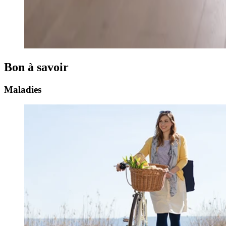
Bon à savoir
Maladies