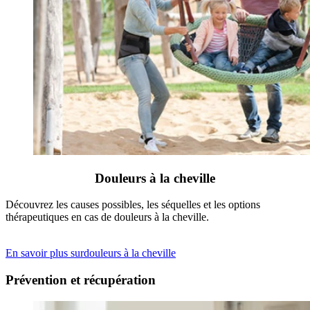
Douleurs à la cheville
Découvrez les causes possibles, les séquelles et les options
thérapeutiques en cas de douleurs à la cheville.
En savoir plus surdouleurs à la cheville
Prévention et récupération