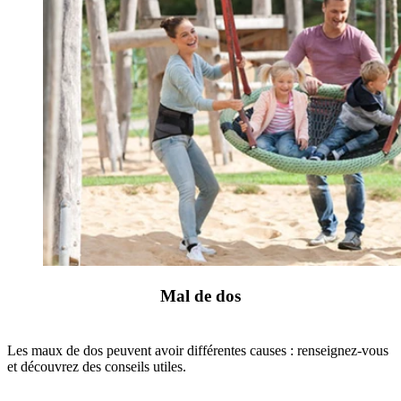
Mal de dos
Les maux de dos peuvent avoir différentes causes : renseignez-vous
et découvrez des conseils utiles.