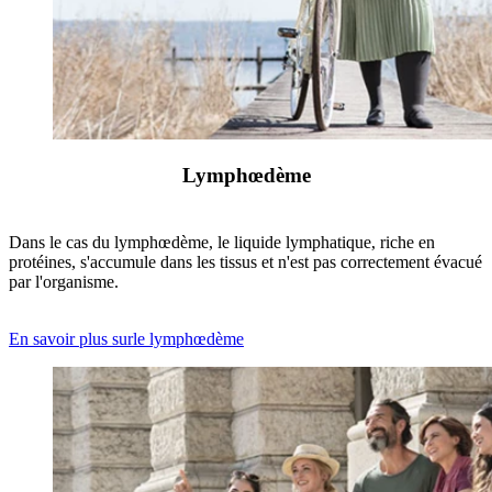
Lymphœdème
Dans le cas du lymphœdème, le liquide lymphatique, riche en
protéines, s'accumule dans les tissus et n'est pas correctement évacué
par l'organisme.
En savoir plus surle lymphœdème