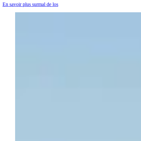
En savoir plus surmal de los