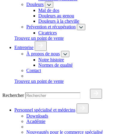
Douleurs
Mal de dos
Douleurs au genou
Douleurs à la cheville
Prévention et récupération
Cicatrices
Trouvez un point de vente
Entreprise
À propos de nous
Notre histoire
Normes de qualité
Contact
Trouvez un point de vente
Rechercher
Personnel spécialisé et médecins
Downloads
Académie
Nouveautés pour le commerce spécialisé