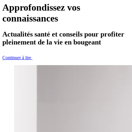
Approfondissez vos
connaissances
Actualités santé et conseils pour profiter
pleinement de la vie en bougeant
Continuer à lire