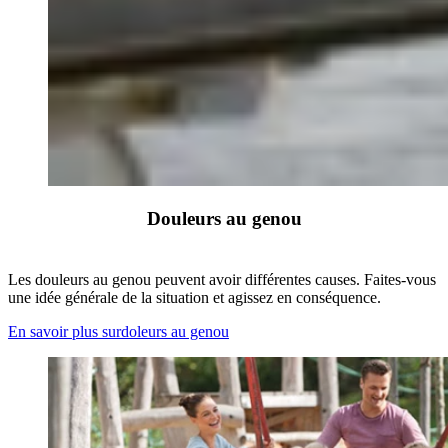
Douleurs au genou
Les douleurs au genou peuvent avoir différentes causes. Faites-vous
une idée générale de la situation et agissez en conséquence.
En savoir plus surdoleurs au genou