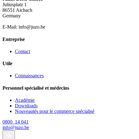
Juliusplatz 1
86551 Aichach
Germany
E-Mail: info@juzo.be
Entreprise
Contact
Utile
Connaissances
Personnel spécialisé et médecins
Académie
Downloads
Nouveautés pour le commerce spécialisé
0800 14 041
info@juzo.be