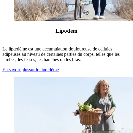
Lipödem
Le lipœdème est une accumulation douloureuse de cellules
adipeuses au niveau de certaines parties du corps, telles que les
jambes, les fesses, les hanches ou les bras.
En savoir plussur le lipœdème