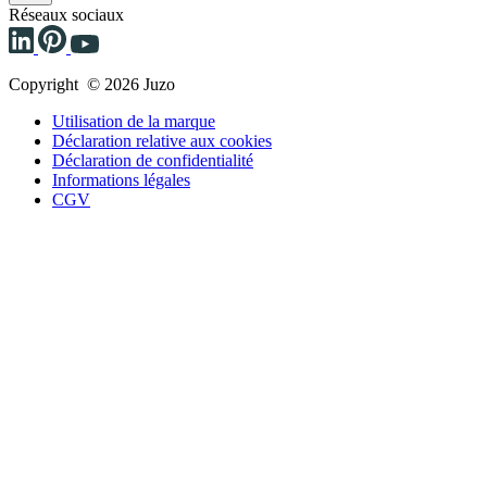
Réseaux sociaux
Copyright © 2026 Juzo
Utilisation de la marque
Déclaration relative aux cookies
Déclaration de confidentialité
Informations légales
CGV