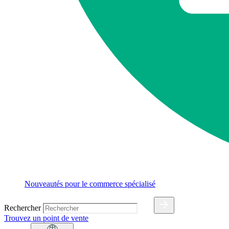
Nouveautés pour le commerce spécialisé
Rechercher
Trouvez un point de vente