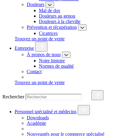
Douleurs
Mal de dos
Douleurs au genou
Douleurs à la cheville
Prévention et récupération
Cicatrices
Trouvez un point de vente
Entreprise
À propos de nous
Notre histoire
Normes de qualité
Contact
Trouvez un point de vente
Rechercher
Personnel spécialisé et médecins
Downloads
Académie
Nouveautés pour le commerce spécialisé