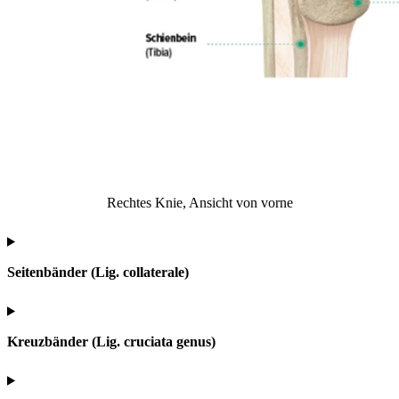
Rechtes Knie, Ansicht von vorne
Seitenbänder (Lig. collaterale)
Kreuzbänder (Lig. cruciata genus)