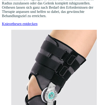
Radius zuzulassen oder das Gelenk komplett ruhigzustellen.
Orthesen lassen sich ganz nach Bedarf den Erfordernissen der
Therapie anpassen und helfen so dabei, das gewünschte
Behandlungsziel zu erreichen.
Knieorthesen entdecken