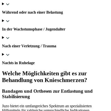
Während oder nach einer Belastung
In der Wachstumsphase / Jugendalter
Nach einer Verletzung / Trauma
Nachts in Ruhelage
Welche Möglichkeiten gibt es zur
Behandlung von Knieschmerzen?
Bandagen und Orthesen zur Entlastung und
Stabilisierung
Juzo bietet ein umfangreiches Spektrum an spezialisierten
Hilfsmitteln für zahlreiche unterschiedliche Indikationen.