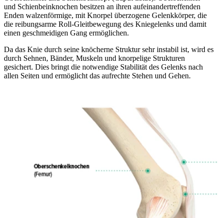
und Schienbeinknochen besitzen an ihren aufeinandertreffenden
Enden walzenförmige, mit Knorpel überzogene Gelenkkörper, die
die reibungsarme Roll-Gleitbewegung des Kniegelenks und damit
einen geschmeidigen Gang ermöglichen.
Da das Knie durch seine knöcherne Struktur sehr instabil ist, wird es
durch Sehnen, Bänder, Muskeln und knorpelige Strukturen
gesichert. Dies bringt die notwendige Stabilität des Gelenks nach
allen Seiten und ermöglicht das aufrechte Stehen und Gehen.