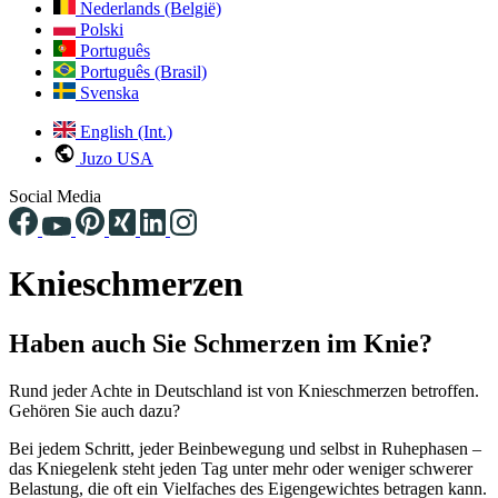
Nederlands (België)
Polski
Português
Português (Brasil)
Svenska
English (Int.)
Juzo USA
Social Media
Knieschmerzen
Haben auch Sie Schmerzen im Knie?
Rund jeder Achte in Deutschland ist von Knieschmerzen betroffen.
Gehören Sie auch dazu?
Bei jedem Schritt, jeder Beinbewegung und selbst in Ruhephasen –
das Kniegelenk steht jeden Tag unter mehr oder weniger schwerer
Belastung, die oft ein Vielfaches des Eigengewichtes betragen kann.