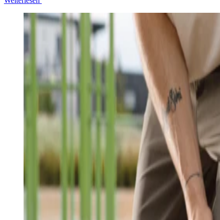
Weiterlesen