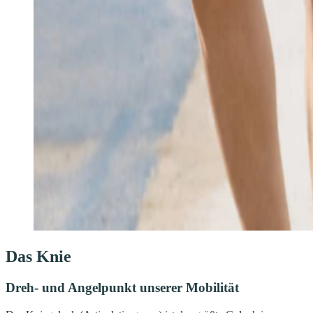
Das Knie
Dreh- und Angelpunkt unserer Mobilität