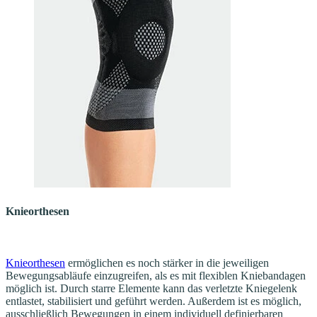
Knieorthesen
Knieorthesen
ermöglichen es noch stärker in die jeweiligen
Bewegungsabläufe einzugreifen, als es mit flexiblen Kniebandagen
möglich ist. Durch starre Elemente kann das verletzte Kniegelenk
entlastet, stabilisiert und geführt werden. Außerdem ist es möglich,
ausschließlich Bewegungen in einem individuell definierbaren