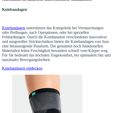
Kniebandagen
Kniebandagen
unterstützen das Kniegelenk bei Verstauchungen
oder Prellungen, nach Operationen, oder bei speziellen
Fehlstellungen. Durch die Kombination verschiedener innovativer
und ausgereifter Stricktechniken bieten die Kniebandagen von Juzo
eine herausragende Passform. Die genutzten hoch funktionellen
Materialien leiten Feuchtigkeit besonders schnell vom Körper weg.
Für Sie bedeutet das höchsten Tragekomfort, bei optimalem Sitz und
maximaler Bewegungsfreiheit.
Kniebandagen entdecken