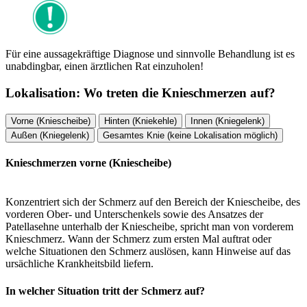
Für eine aussagekräftige Diagnose und sinnvolle Behandlung ist es
unabdingbar, einen ärztlichen Rat einzuholen!
Lokalisation: Wo treten die Knieschmerzen auf?
Vorne (Kniescheibe)
Hinten (Kniekehle)
Innen (Kniegelenk)
Außen (Kniegelenk)
Gesamtes Knie (keine Lokalisation möglich)
Knieschmerzen vorne (Kniescheibe)
Konzentriert sich der Schmerz auf den Bereich der Kniescheibe, des
vorderen Ober- und Unterschenkels sowie des Ansatzes der
Patellasehne unterhalb der Kniescheibe, spricht man von vorderem
Knieschmerz. Wann der Schmerz zum ersten Mal auftrat oder
welche Situationen den Schmerz auslösen, kann Hinweise auf das
ursächliche Krankheitsbild liefern.
In welcher Situation tritt der Schmerz auf?