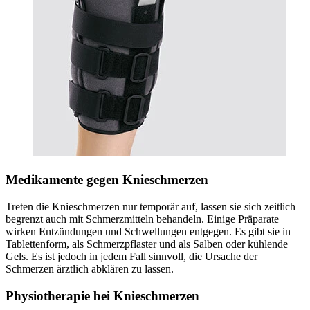
Medikamente gegen Knieschmerzen
Treten die Knieschmerzen nur temporär auf, lassen sie sich zeitlich
begrenzt auch mit Schmerzmitteln behandeln. Einige Präparate
wirken Entzündungen und Schwellungen entgegen. Es gibt sie in
Tablettenform, als Schmerzpflaster und als Salben oder kühlende
Gels. Es ist jedoch in jedem Fall sinnvoll, die Ursache der
Schmerzen ärztlich abklären zu lassen.
Physiotherapie bei Knieschmerzen