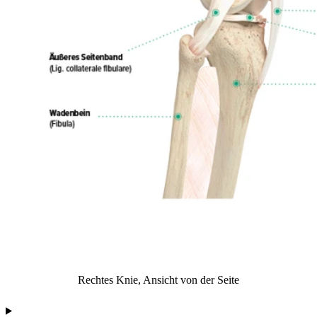
Rechtes Knie, Ansicht von der Seite