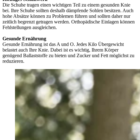
Die Schuhe tragen einen wichtigen Teil zu einem gesunden Knie
bei. Ihre Schuhe sollten deshalb dämpfende Sohlen besitzen. Auch
hohe Absätze können zu Problemen führen und sollten daher nur
zeitlich begrenzt getragen werden. Orthopädische Einlagen können
Fehlstellungen ausgleichen.
Gesunde Ernährung
Gesunde Ernährung ist das A und O. Jedes Kilo Übergewicht
belastet auch Ihre Knie. Dabei ist es wichtig, Ihrem Körper
genügend Ballaststoffe zu bieten und Zucker und Fett möglichst zu
reduzieren.