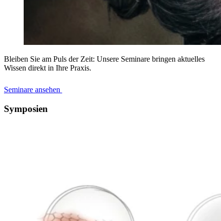
Bleiben Sie am Puls der Zeit: Unsere Seminare bringen aktuelles
Wissen direkt in Ihre Praxis.
Seminare ansehen
Symposien