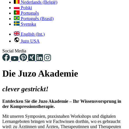
Nederlands (België)
Polski
Português
Português (Brasil)
Svenska
English (Int.)
Juzo USA
Social Media
Die Juzo Akademie
clever gestrickt!
Entdecken Sie die Juzo Akademie – Ihr Wissensvorsprung in
der Kompressionstherapie.
Mit unseren Symposien, praxisnahen Workshops und digitalen
Lernangeboten bringen wir Fachwissen dorthin, wo es gebraucht
wird: zu Ärztinnen und Ärzten, Therapeutinnen und Therapeuten