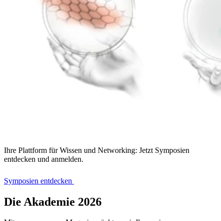
Ihre Plattform für Wissen und Networking: Jetzt Symposien
entdecken und anmelden.
Symposien entdecken
Die Akademie 2026