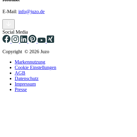
E-Mail:
info@juzo.de
Social Media
Copyright © 2026 Juzo
Markennutzung
Cookie Einstellungen
AGB
Datenschutz
Impressum
Presse