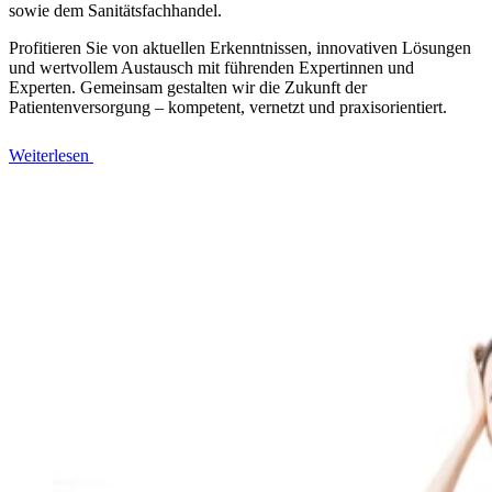
sowie dem Sanitätsfachhandel.
Profitieren Sie von aktuellen Erkenntnissen, innovativen Lösungen
und wertvollem Austausch mit führenden Expertinnen und
Experten. Gemeinsam gestalten wir die Zukunft der
Patientenversorgung – kompetent, vernetzt und praxisorientiert.
Weiterlesen