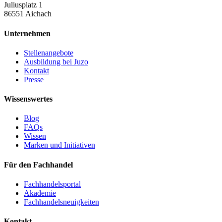
Juliusplatz 1
86551 Aichach
Unternehmen
Stellenangebote
Ausbildung bei Juzo
Kontakt
Presse
Wissenswertes
Blog
FAQs
Wissen
Marken und Initiativen
Für den Fachhandel
Fachhandelsportal
Akademie
Fachhandelsneuigkeiten
Kontakt