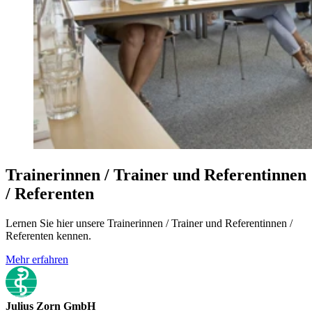
Trainerinnen / Trainer und Referentinnen
/ Referenten
Lernen Sie hier unsere Trainerinnen / Trainer und Referentinnen /
Referenten kennen.
Mehr erfahren
Julius Zorn GmbH