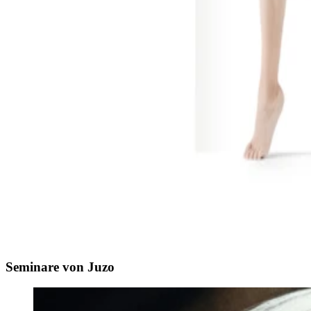
Seminare von Juzo