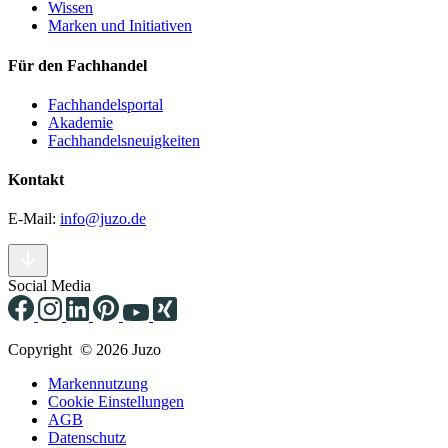
Wissen
Marken und Initiativen
Für den Fachhandel
Fachhandelsportal
Akademie
Fachhandelsneuigkeiten
Kontakt
E-Mail:
info@juzo.de
Social Media
Copyright © 2026 Juzo
Markennutzung
Cookie Einstellungen
AGB
Datenschutz