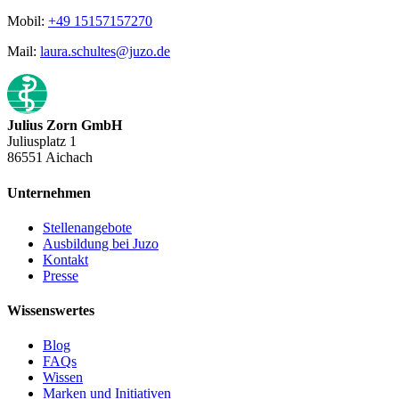
Mobil:
+49 15157157270
Mail:
laura.schultes@juzo.de
Julius Zorn GmbH
Juliusplatz 1
86551 Aichach
Unternehmen
Stellenangebote
Ausbildung bei Juzo
Kontakt
Presse
Wissenswertes
Blog
FAQs
Wissen
Marken und Initiativen