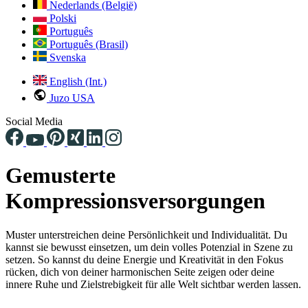
Nederlands (België)
Polski
Português
Português (Brasil)
Svenska
English (Int.)
Juzo USA
Social Media
Gemusterte
Kompressionsversorgungen
Muster unterstreichen deine Persönlichkeit und Individualität. Du
kannst sie bewusst einsetzen, um dein volles Potenzial in Szene zu
setzen. So kannst du deine Energie und Kreativität in den Fokus
rücken, dich von deiner harmonischen Seite zeigen oder deine
innere Ruhe und Zielstrebigkeit für alle Welt sichtbar werden lassen.