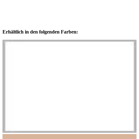
Erhältlich in den folgenden Farben: