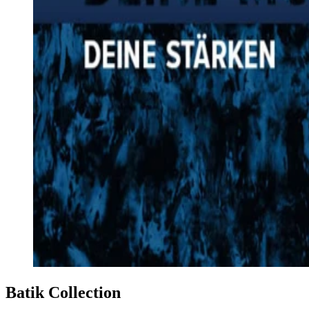
Batik Collection