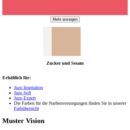
Mehr anzeigen
Zucker und Sesam
Erhältlich für:
Juzo Inspiration
Juzo Soft
Juzo Expert
Die Farben für die Narbenversorgungen finden Sie in unserer
Farbübersicht
Muster Vision