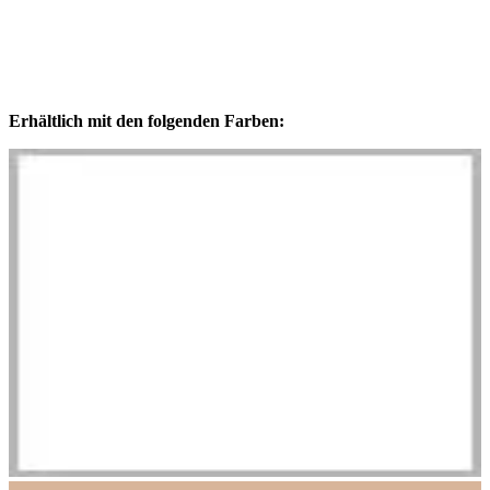
Erhältlich mit den folgenden Farben: