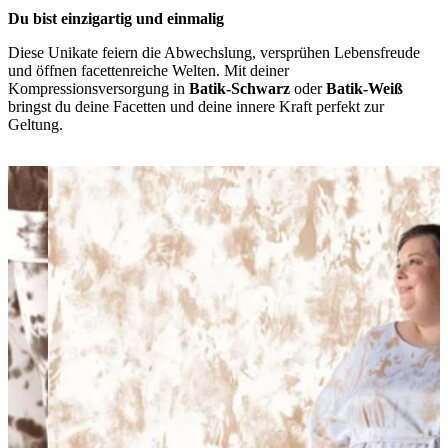
Du bist einzigartig und einmalig
Diese Unikate feiern die Abwechslung, versprühen Lebensfreude
und öffnen facettenreiche Welten. Mit deiner
Kompressionsversorgung in
Batik-Schwarz
oder
Batik-Weiß
bringst du deine Facetten und deine innere Kraft perfekt zur
Geltung.