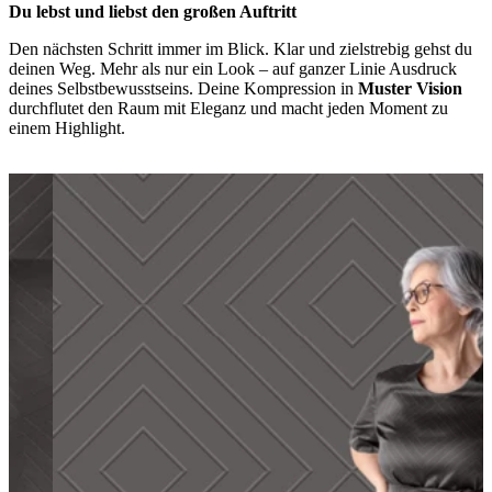
Du lebst und liebst den großen Auftritt
Den nächsten Schritt immer im Blick. Klar und zielstrebig gehst du
deinen Weg. Mehr als nur ein Look – auf ganzer Linie Ausdruck
deines Selbstbewusstseins. Deine Kompression in
Muster Vision
durchflutet den Raum mit Eleganz und macht jeden Moment zu
einem Highlight.