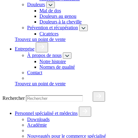
Douleurs
Mal de dos
Douleurs au genou
Douleurs à la cheville
Prévention et récupération
Cicatrices
Trouvez un point de vente
Entreprise
À propos de nous
Notre histoire
Normes de qualité
Contact
Trouvez un point de vente
Rechercher
Personnel spécialisé et médecins
Downloads
Académie
Nouveautés pour le commerce spécialisé