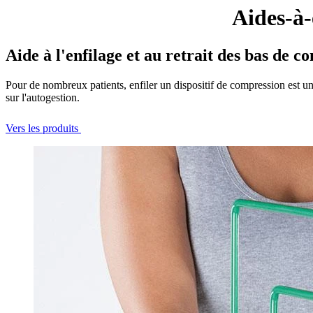
Aides-à-
Aide à l'enfilage et au retrait des bas de c
Pour de nombreux patients, enfiler un dispositif de compression est une 
sur l'autogestion.
Vers les produits