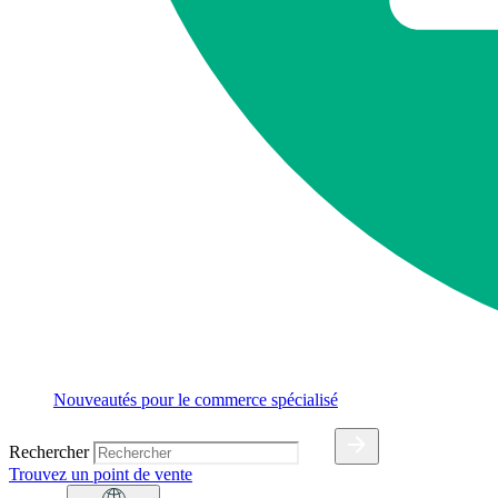
Nouveautés pour le commerce spécialisé
Rechercher
Trouvez un point de vente