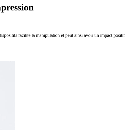
mpression
positifs facilite la manipulation et peut ainsi avoir un impact positif