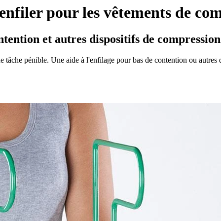
enfiler pour les vêtements de co
ontention et autres dispositifs de compression
tâche pénible. Une aide à l'enfilage pour bas de contention ou autres dis