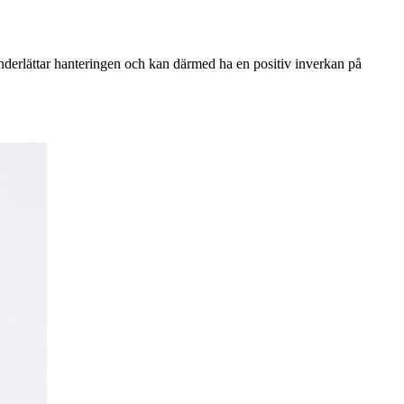
nderlättar hanteringen och kan därmed ha en positiv inverkan på