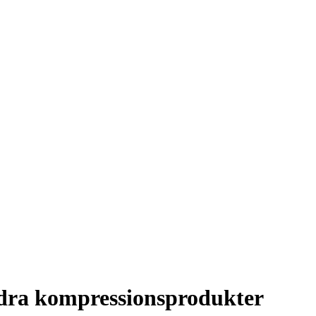
ndra kompressionsprodukter