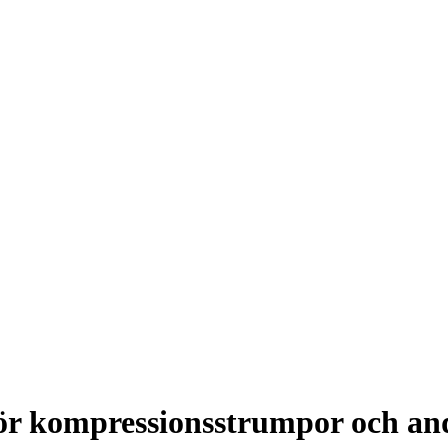
för kompressionsstrumpor och a