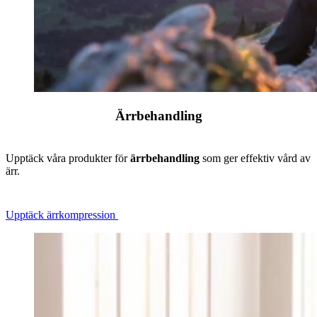
Ärrbehandling
Upptäck våra produkter för
ärrbehandling
som ger effektiv vård av
ärr.
Upptäck ärrkompression