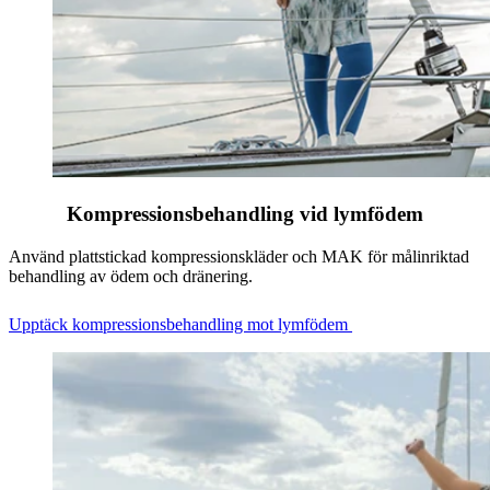
Kompressionsbehandling vid lymfödem
Använd plattstickad kompressionskläder och MAK för målinriktad
behandling av ödem och dränering.
Upptäck kompressionsbehandling mot lymfödem