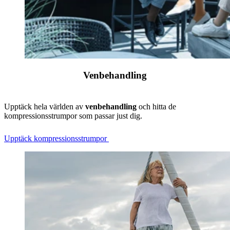
Venbehandling
Upptäck hela världen av
venbehandling
och hitta de
kompressionsstrumpor som passar just dig.
Upptäck kompressionsstrumpor