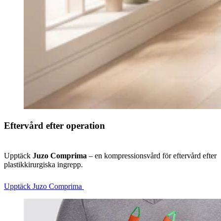
Eftervård efter operation
Upptäck
Juzo Comprima
– en kompressionsvård för eftervård efter
plastikkirurgiska ingrepp.
Upptäck Juzo Comprima