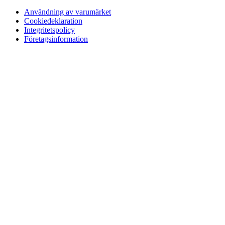
Användning av varumärket
Cookiedeklaration
Integritetspolicy
Företagsinformation