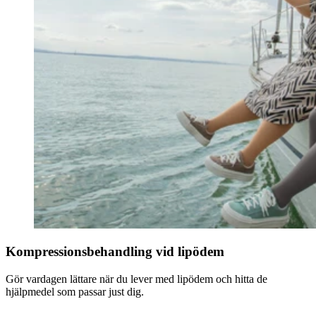
Kompressionsbehandling vid lipödem
Gör vardagen lättare när du lever med lipödem och hitta de
hjälpmedel som passar just dig.