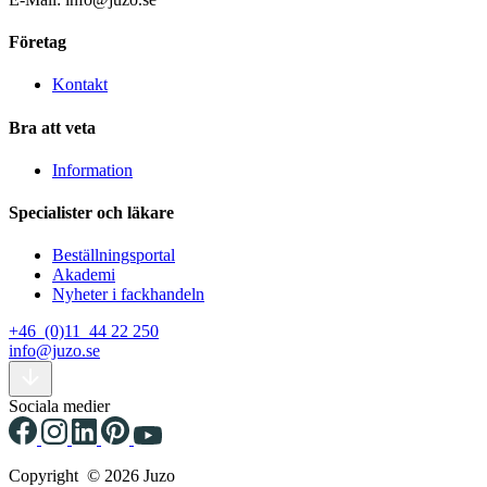
Företag
Kontakt
Bra att veta
Information
Specialister och läkare
Beställningsportal
Akademi
Nyheter i fackhandeln
+46 (0)11 44 22 250
info@juzo.se
Sociala medier
Copyright © 2026 Juzo