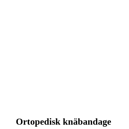
Ortopedisk knäbandage