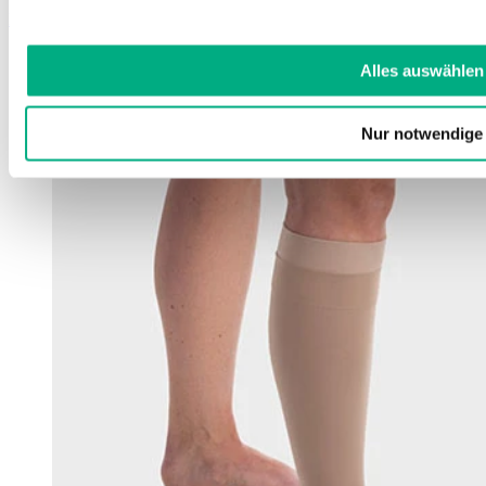
Läs mer
Alles auswählen
Nur notwendige