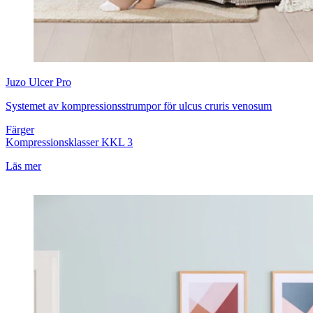
Juzo
Ulcer Pro
Systemet av kompressionsstrumpor för ulcus cruris venosum
Färger
Kompressionsklasser
KKL 3
Läs mer