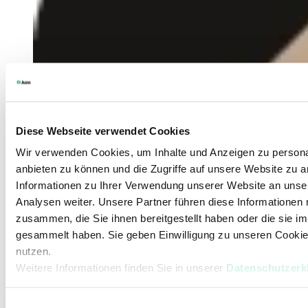
Diese Webseite verwendet Cookies
Wir verwenden Cookies, um Inhalte und Anzeigen zu personal
anbieten zu können und die Zugriffe auf unsere Website zu 
Informationen zu Ihrer Verwendung unserer Website an unse
Analysen weiter. Unsere Partner führen diese Informationen
zusammen, die Sie ihnen bereitgestellt haben oder die sie 
gesammelt haben. Sie geben Einwilligung zu unseren Cookie
nutzen.
Weitere Informationen finden Sie in unserer
Datenschutzerk