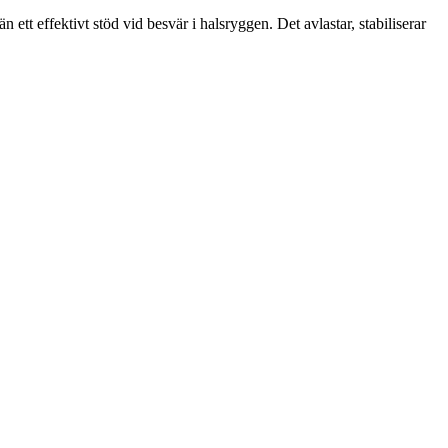
 ett effektivt stöd vid besvär i halsryggen. Det avlastar, stabiliserar