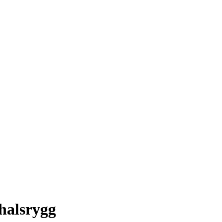
 halsrygg