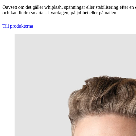
Oavsett om det gäller whiplash, spänningar eller stabilisering efter en 
och kan lindra smärta – i vardagen, på jobbet eller på natten.
Till produkterna