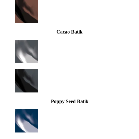
Cacao Batik
Poppy Seed Batik