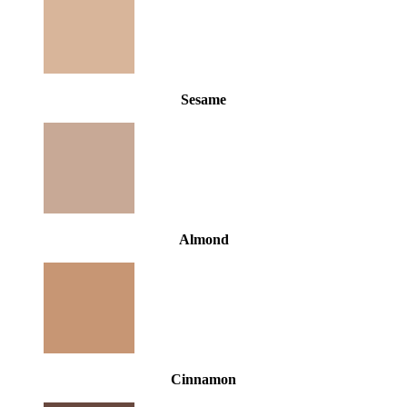
Sesame
Almond
Cinnamon