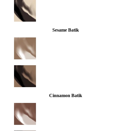
Sesame Batik
Cinnamon Batik