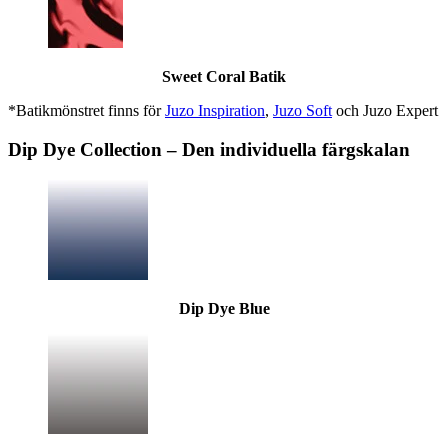
Sweet Coral Batik
*Batikmönstret finns för
Juzo Inspiration
,
Juzo Soft
och Juzo Expert
Dip Dye Collection – Den individuella färgskalan
Dip Dye Blue