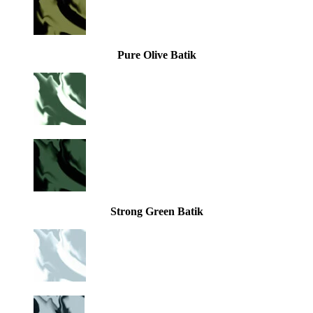
Pure Olive Batik
Strong Green Batik