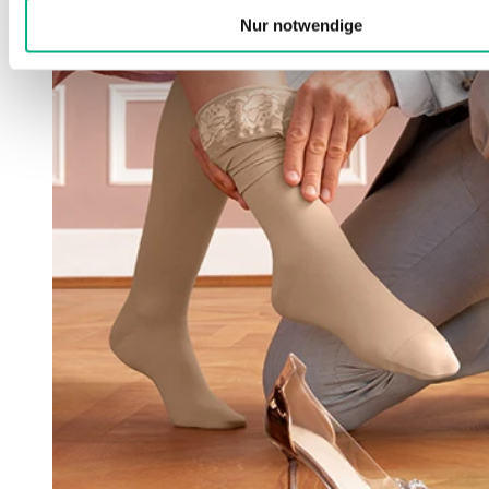
Nur notwendige