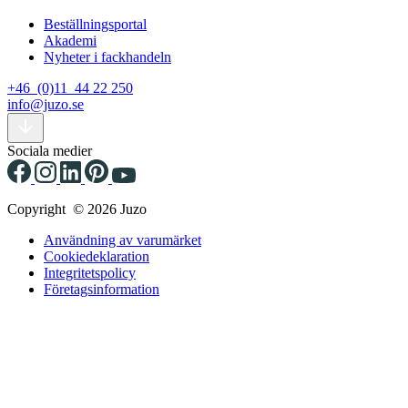
Beställningsportal
Akademi
Nyheter i fackhandeln
+46 (0)11 44 22 250
info@juzo.se
Sociala medier
Copyright © 2026 Juzo
Användning av varumärket
Cookiedeklaration
Integritetspolicy
Företagsinformation