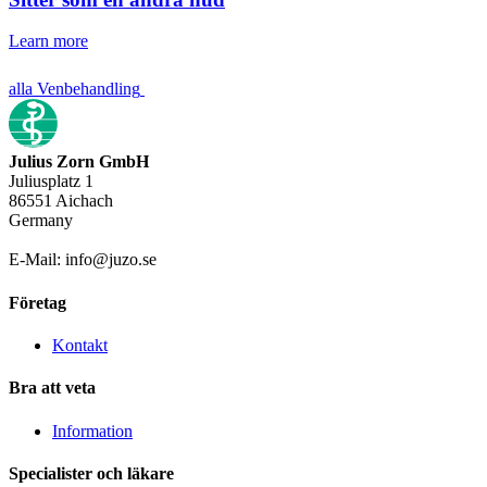
Learn more
alla Venbehandling
Julius Zorn GmbH
Juliusplatz 1
86551 Aichach
Germany
E-Mail: info@juzo.se
Företag
Kontakt
Bra att veta
Information
Specialister och läkare