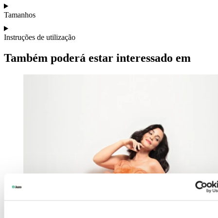
Tamanhos
Instruções de utilização
Também poderá estar interessado em