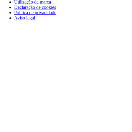
Utilização da marca
Declaração de cookies
Política de privacidade
Aviso legal