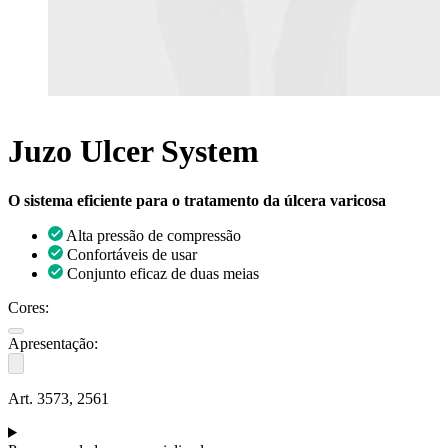
Juzo Ulcer System
O sistema eficiente para o tratamento da úlcera varicosa
Alta pressão de compressão
Confortáveis de usar
Conjunto eficaz de duas meias
Cores:
Apresentação:
Art. 3573, 2561