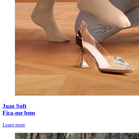
Juzo Soft
Fica-me bem
Learn more