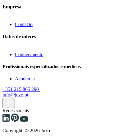
Empresa
Contacto
Datos de interés
Conhecimento
Profissionais especializados e médicos
Academia
+351 215 865 290
info@juzo.pt
Redes sociais
Copyright © 2026 Juzo