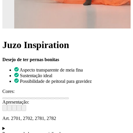
Juzo Inspiration
Desejo de ter pernas bonitas
Aspecto transparente de meia fina
Sustentação ideal
Possibilidade de peitoral para gravidez
Cores:
Apresentação:
Art. 2701, 2702, 2781, 2782