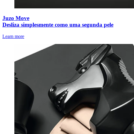
Juzo Move
Desliza simplesmente como uma segunda pele
Learn more