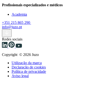
Profissionais especializados e médicos
Academia
+351 215 865 290
info@juzo.pt
Redes sociais
Copyright © 2026 Juzo
Utilização da marca
Declaração de cookies
Política de privacidade
Aviso legal