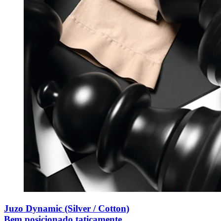
Juzo Dynamic (Silver / Cotton)
Bem posicionado taticamente