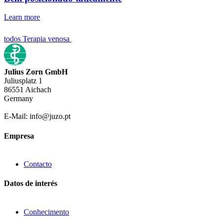
Learn more
todos Terapia venosa
Julius Zorn GmbH
Juliusplatz 1
86551 Aichach
Germany
E-Mail: info@juzo.pt
Empresa
Contacto
Datos de interés
Conhecimento