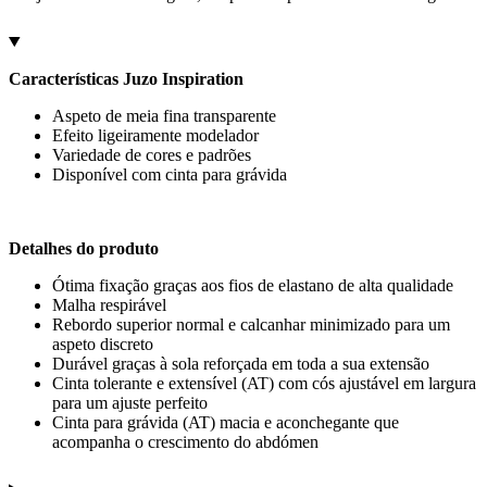
Características Juzo Inspiration
Aspeto de meia fina transparente
Efeito ligeiramente modelador
Variedade de cores e padrões
Disponível com cinta para grávida
Detalhes do produto
Ótima fixação graças aos fios de elastano de alta qualidade
Malha respirável
Rebordo superior normal e calcanhar minimizado para um
aspeto discreto
Durável graças à sola reforçada em toda a sua extensão
Cinta tolerante e extensível (AT) com cós ajustável em largura
para um ajuste perfeito
Cinta para grávida (AT) macia e aconchegante que
acompanha o crescimento do abdómen