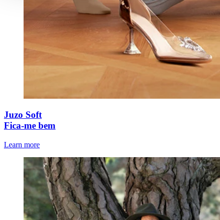
Juzo Soft
Fica-me bem
Learn more