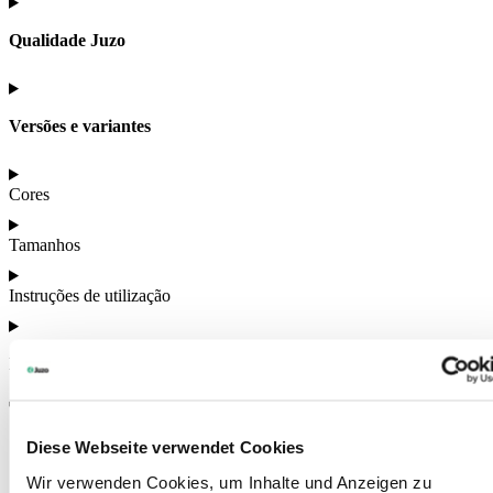
Qualidade Juzo
Versões e variantes
Cores
Tamanhos
Instruções de utilização
Mais informações
Também poderá estar interessado em
Diese Webseite verwendet Cookies
Wir verwenden Cookies, um Inhalte und Anzeigen zu