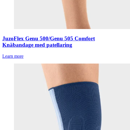
JuzoFlex Genu 500/Genu 505 Comfort
Knäbandage med patellaring
Learn more