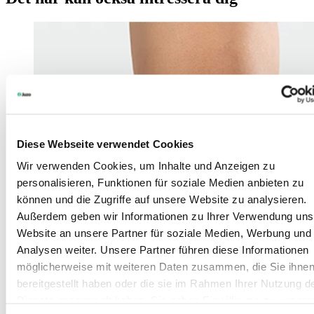
Diese Webseite verwendet Cookies
Wir verwenden Cookies, um Inhalte und Anzeigen zu
personalisieren, Funktionen für soziale Medien anbieten zu
können und die Zugriffe auf unsere Website zu analysieren.
Außerdem geben wir Informationen zu Ihrer Verwendung uns
Website an unsere Partner für soziale Medien, Werbung und
Analysen weiter. Unsere Partner führen diese Informationen
möglicherweise mit weiteren Daten zusammen, die Sie ihne
bereitgestellt haben oder die sie im Rahmen Ihrer Nutzung d
Dienste gesammelt haben. Sie geben Einwilligung zu unsere