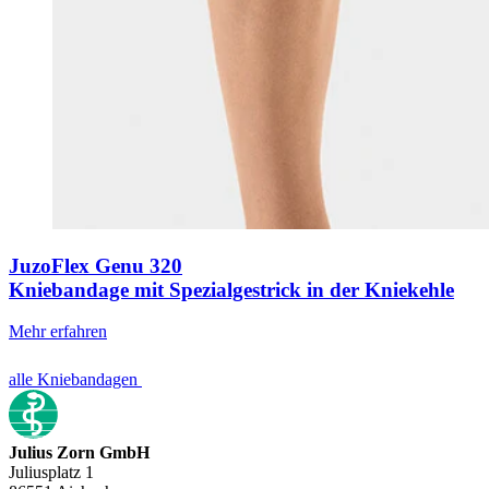
JuzoFlex Genu 320
Kniebandage mit Spezialgestrick in der Kniekehle
Mehr erfahren
alle Kniebandagen
Julius Zorn GmbH
Juliusplatz 1