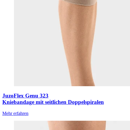
JuzoFlex Genu 323
Kniebandage mit seitlichen Doppelspiralen
Mehr erfahren