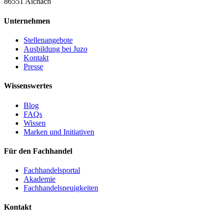
86551 Aichach
Unternehmen
Stellenangebote
Ausbildung bei Juzo
Kontakt
Presse
Wissenswertes
Blog
FAQs
Wissen
Marken und Initiativen
Für den Fachhandel
Fachhandelsportal
Akademie
Fachhandelsneuigkeiten
Kontakt