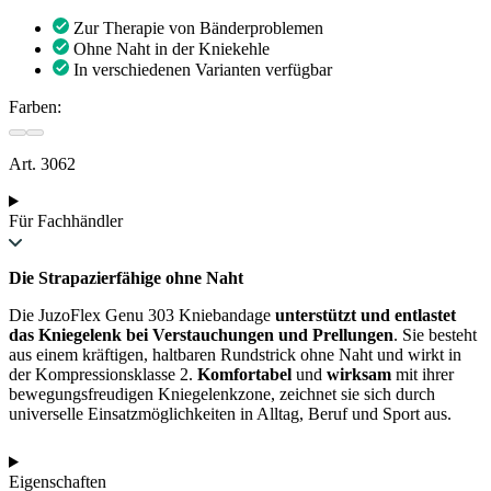
Zur Therapie von Bänderproblemen
Ohne Naht in der Kniekehle
In verschiedenen Varianten verfügbar
Farben:
Art. 3062
Für Fachhändler
Die Strapazierfähige ohne Naht
Die JuzoFlex Genu 303 Kniebandage
unterstützt und entlastet
das Kniegelenk bei Verstauchungen und Prellungen
. Sie besteht
aus einem kräftigen, haltbaren Rundstrick ohne Naht und wirkt in
der Kompressionsklasse 2.
Komfortabel
und
wirksam
mit ihrer
bewegungsfreudigen Kniegelenkzone, zeichnet sie sich durch
universelle Einsatzmöglichkeiten in Alltag, Beruf und Sport aus.
Eigenschaften