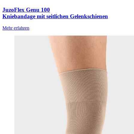
JuzoFlex Genu 100
Kniebandage mit seitlichen Gelenkschienen
Mehr erfahren