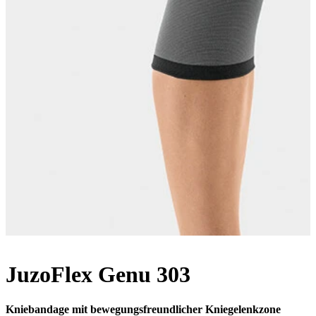
JuzoFlex Genu 303
Kniebandage mit bewegungsfreundlicher Kniegelenkzone