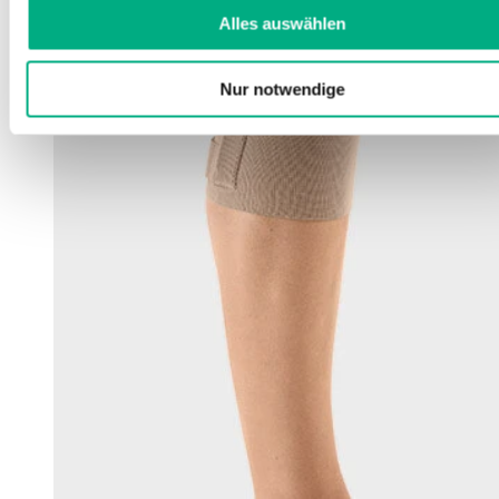
Alles auswählen
Nur notwendige