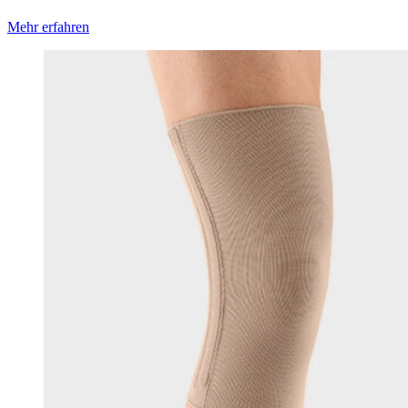
Mehr erfahren