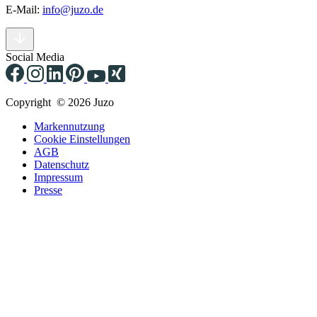
E-Mail:
info@juzo.de
Social Media
Copyright © 2026 Juzo
Markennutzung
Cookie Einstellungen
AGB
Datenschutz
Impressum
Presse