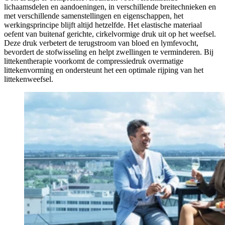
lichaamsdelen en aandoeningen, in verschillende breitechnieken en
met verschillende samenstellingen en eigenschappen, het
werkingsprincipe blijft altijd hetzelfde. Het elastische materiaal
oefent van buitenaf gerichte, cirkelvormige druk uit op het weefsel.
Deze druk verbetert de terugstroom van bloed en lymfevocht,
bevordert de stofwisseling en helpt zwellingen te verminderen. Bij
littekentherapie voorkomt de compressiedruk overmatige
littekenvorming en ondersteunt het een optimale rijping van het
littekenweefsel.