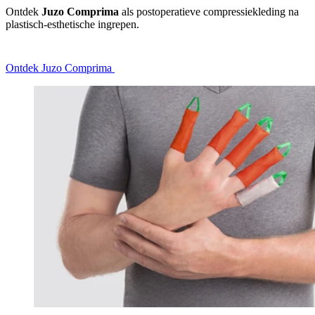
Ontdek
Juzo Comprima
als postoperatieve compressiekleding na
plastisch-esthetische ingrepen.
Ontdek Juzo Comprima