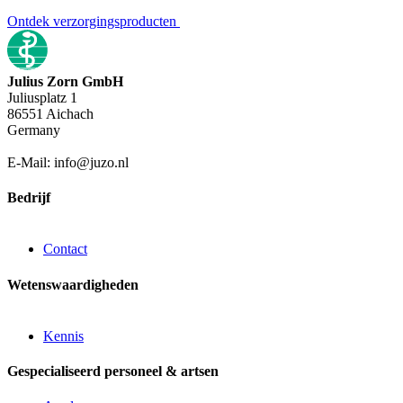
Ontdek verzorgingsproducten
Julius Zorn GmbH
Juliusplatz 1
86551 Aichach
Germany
E-Mail: info@juzo.nl
Bedrijf
Contact
Wetenswaardigheden
Kennis
Gespecialiseerd personeel & artsen