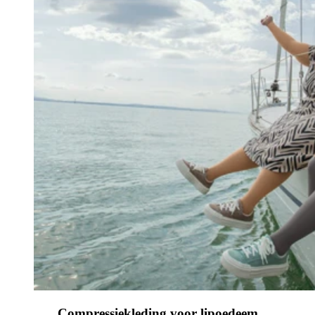
Compressiekleding voor lipoedeem