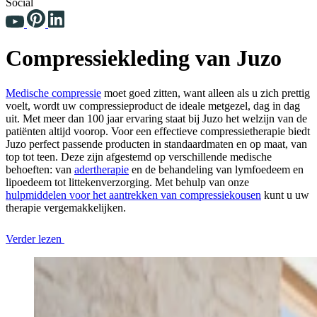
Social
Compressiekleding van Juzo
Medische compressie
moet goed zitten, want alleen als u zich prettig
voelt, wordt uw compressieproduct de ideale metgezel, dag in dag
uit. Met meer dan 100 jaar ervaring staat bij Juzo het welzijn van de
patiënten altijd voorop. Voor een effectieve compressietherapie biedt
Juzo perfect passende producten in standaardmaten en op maat, van
top tot teen. Deze zijn afgestemd op verschillende medische
behoeften: van
adertherapie
en de behandeling van lymfoedeem en
lipoedeem tot littekenverzorging. Met behulp van onze
hulpmiddelen voor het aantrekken van compressiekousen
kunt u uw
therapie vergemakkelijken.
Verder lezen