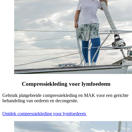
Compressiekleding voor lymfoedeem
Gebruik platgebreide compressiekleding en MAK voor een gerichte
behandeling van oedeem en decongestie.
Ontdek compressiekleding voor lymfoedeem