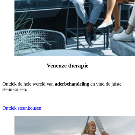
Veneuze therapie
Ontdek de hele wereld van
aderbehandeling
en vind de juiste
steunkousen.
Ontdek steunkousen