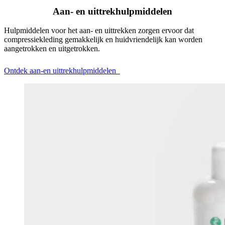
Aan- en uittrekhulpmiddelen
Hulpmiddelen voor het aan- en uittrekken zorgen ervoor dat
compressiekleding gemakkelijk en huidvriendelijk kan worden
aangetrokken en uitgetrokken.
Ontdek aan-en uittrekhulpmiddelen