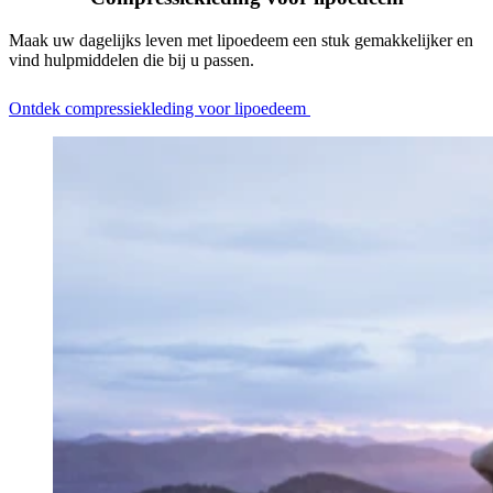
Maak uw dagelijks leven met lipoedeem een stuk gemakkelijker en
vind hulpmiddelen die bij u passen.
Ontdek compressiekleding voor lipoedeem