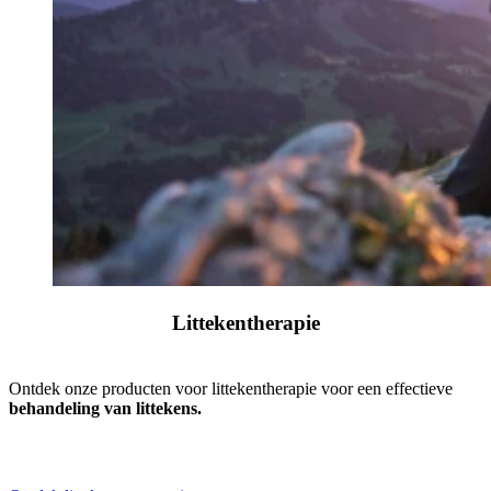
Littekentherapie
Ontdek onze producten voor littekentherapie voor een effectieve
behandeling van littekens.