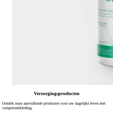
Verzorgingsproducten
Ontdek onze aanvullende producten voor uw dagelijks leven met
compressiekleding.