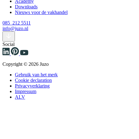
Academy
Downloads
Nieuws voor de vakhandel
085 212 5511
info@juzo.nl
Social
Copyright © 2026 Juzo
Gebruik van het merk
Cookie declaration
Privacyverklaring
Impressum
ALV