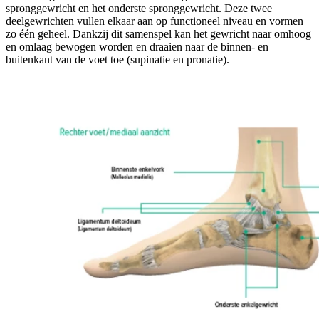
spronggewricht en het onderste spronggewricht. Deze twee
deelgewrichten vullen elkaar aan op functioneel niveau en vormen
zo één geheel. Dankzij dit samenspel kan het gewricht naar omhoog
en omlaag bewogen worden en draaien naar de binnen- en
buitenkant van de voet toe (supinatie en pronatie).