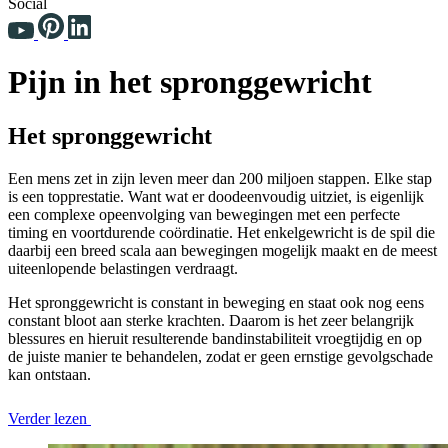
Social
Pijn in het spronggewricht
Het spronggewricht
Een mens zet in zijn leven meer dan 200 miljoen stappen. Elke stap
is een topprestatie. Want wat er doodeenvoudig uitziet, is eigenlijk
een complexe opeenvolging van bewegingen met een perfecte
timing en voortdurende coördinatie. Het enkelgewricht is de spil die
daarbij een breed scala aan bewegingen mogelijk maakt en de meest
uiteenlopende belastingen verdraagt.
Het spronggewricht is constant in beweging en staat ook nog eens
constant bloot aan sterke krachten. Daarom is het zeer belangrijk
blessures en hieruit resulterende bandinstabiliteit vroegtijdig en op
de juiste manier te behandelen, zodat er geen ernstige gevolgschade
kan ontstaan.
Verder lezen