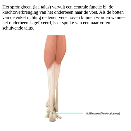
Het sprongbeen (lat. talus) vervult een centrale functie bij de
krachtoverbrenging van het onderbeen naar de voet. Als de botten
van de enkel richting de tenen verschoven kunnen worden wanneer
het onderbeen is gefixeerd, is er sprake van een naar voren
schuivende talus.