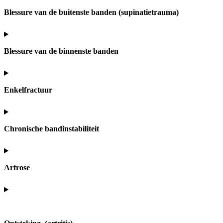
Blessure van de buitenste banden (supinatietrauma)
Blessure van de binnenste banden
Enkelfractuur
Chronische bandinstabiliteit
Artrose