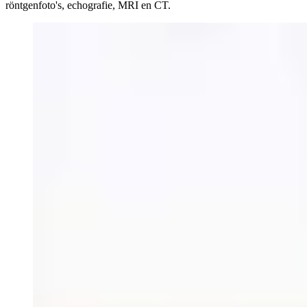
röntgenfoto's, echografie, MRI en CT.