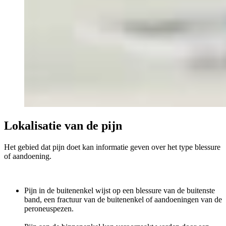
Lokalisatie van de pijn
Het gebied dat pijn doet kan informatie geven over het type blessure
of aandoening.
Pijn in de buitenenkel wijst op een blessure van de buitenste
band, een fractuur van de buitenenkel of aandoeningen van de
peroneuspezen.