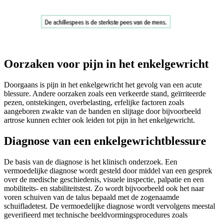
Oorzaken voor pijn in het enkelgewricht
Doorgaans is pijn in het enkelgewricht het gevolg van een acute
blessure. Andere oorzaken zoals een verkeerde stand, geïrriteerde
pezen, ontstekingen, overbelasting, erfelijke factoren zoals
aangeboren zwakte van de banden en slijtage door bijvoorbeeld
artrose kunnen echter ook leiden tot pijn in het enkelgewricht.
Diagnose van een enkelgewrichtblessure
De basis van de diagnose is het klinisch onderzoek. Een
vermoedelijke diagnose wordt gesteld door middel van een gesprek
over de medische geschiedenis, visuele inspectie, palpatie en een
mobiliteits- en stabiliteitstest. Zo wordt bijvoorbeeld ook het naar
voren schuiven van de talus bepaald met de zogenaamde
schuifladetest. De vermoedelijke diagnose wordt vervolgens meestal
geverifieerd met technische beeldvormingsprocedures zoals