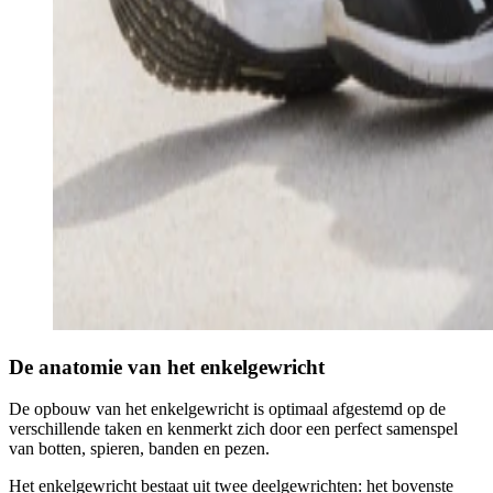
De anatomie van het enkelgewricht
De opbouw van het enkelgewricht is optimaal afgestemd op de
verschillende taken en kenmerkt zich door een perfect samenspel
van botten, spieren, banden en pezen.
Het enkelgewricht bestaat uit twee deelgewrichten: het bovenste