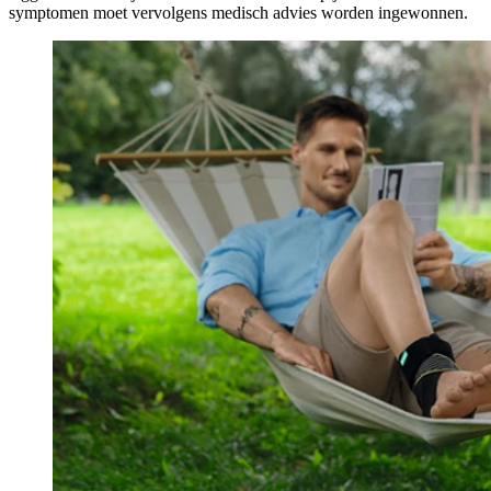
symptomen moet vervolgens medisch advies worden ingewonnen.