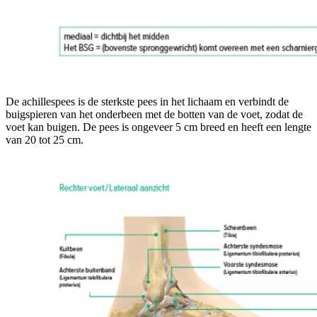
De achillespees is de sterkste pees in het lichaam en verbindt de
buigspieren van het onderbeen met de botten van de voet, zodat de
voet kan buigen. De pees is ongeveer 5 cm breed en heeft een lengte
van 20 tot 25 cm.