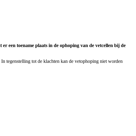
t er een toename plaats in de ophoping van de vetcellen bij de
In tegenstelling tot de klachten kan de vetophoping niet worden