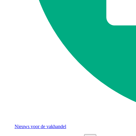
Nieuws voor de vakhandel