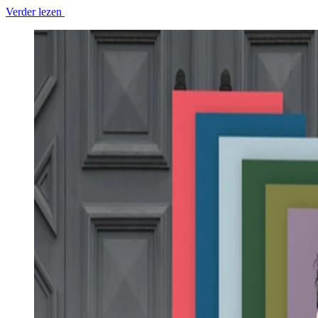
Verder lezen