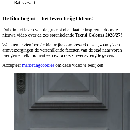
Batik zwart
De film begint – het leven krijgt kleur!
Duik in het leven van de grote stad en laat je inspireren door de
nieuwe video over de zes sprankelende
Trend Colours 2026/27!
We laten je zien hoe de kleurrijke compressiekousen, -panty's en
armverzorgingen de verschillende facetten van de stad naar voren
brengen en elk moment een extra dosis levensvreugde geven.
Accepteer
marketingcookies
om deze video te bekijken.