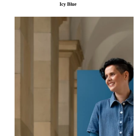
Icy Blue