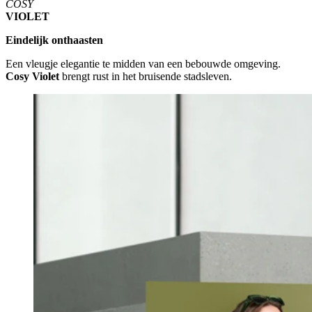
COSY
VIOLET
Eindelijk onthaasten
Een vleugje elegantie te midden van een bebouwde omgeving.
Cosy Violet
brengt rust in het bruisende stadsleven.