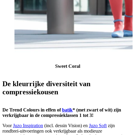
Sweet Coral
De kleurrijke diversiteit van
compressiekousen
De Trend Colours in effen of
batik
* (met zwart of wit) zijn
verkrijgbaar in de compressieklassen 1 tot 3!
Voor
Juzo Inspiration
(incl. dessin Vision) en
Juzo Soft
zijn
rondbrei-uitvoeringen ook verkrijgbaar als modieuze