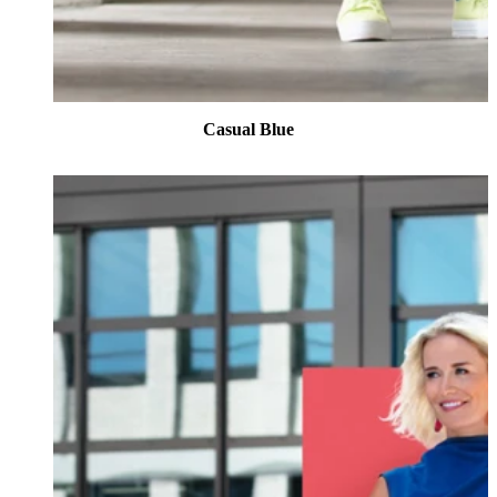
Casual Blue