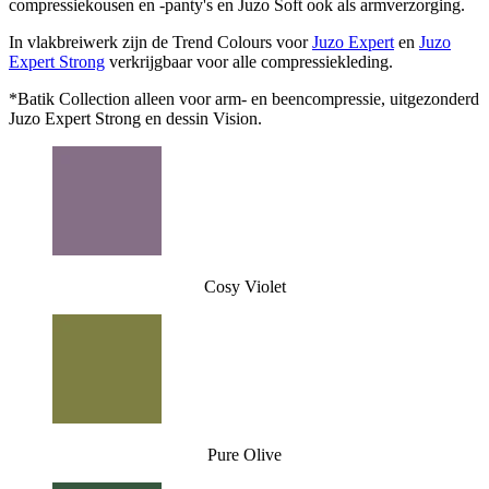
compressiekousen en -panty's en Juzo Soft ook als armverzorging.
In vlakbreiwerk zijn de Trend Colours voor
Juzo Expert
en
Juzo
Expert Strong
verkrijgbaar voor alle compressiekleding.
*Batik Collection alleen voor arm- en beencompressie, uitgezonderd
Juzo Expert Strong en dessin Vision.
Cosy Violet
Pure Olive