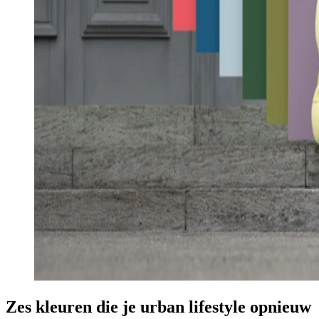
Zes kleuren die je urban lifestyle opnieuw