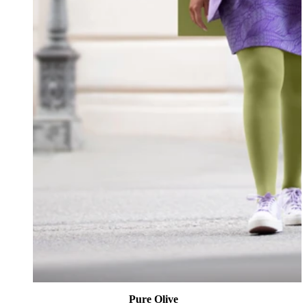
Pure Olive