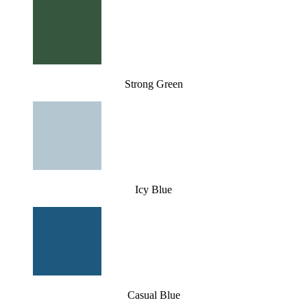
Strong Green
Icy Blue
Casual Blue