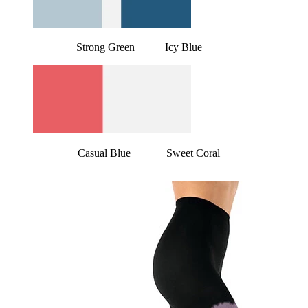
Strong Green Icy Blue
Casual Blue Sweet Coral