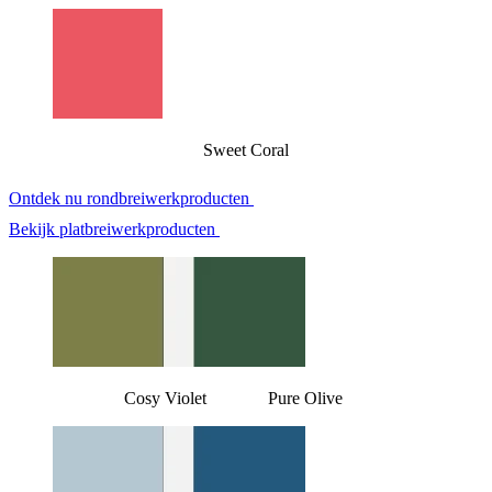
Sweet Coral
Ontdek nu rondbreiwerkproducten
Bekijk platbreiwerkproducten
Cosy Violet Pure Olive