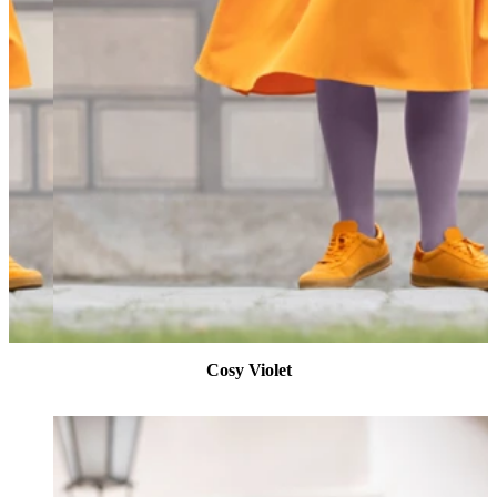
Cosy Violet