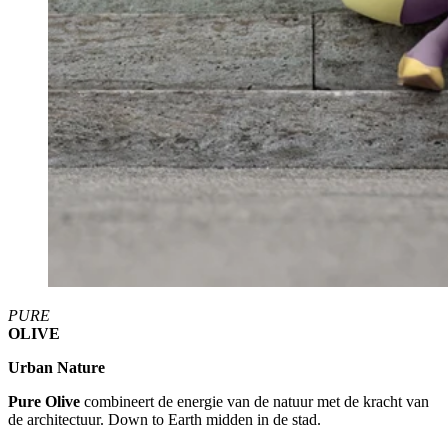
PURE
OLIVE
Urban Nature
Pure Olive
combineert de energie van de natuur met de kracht van
de architectuur. Down to Earth midden in de stad.