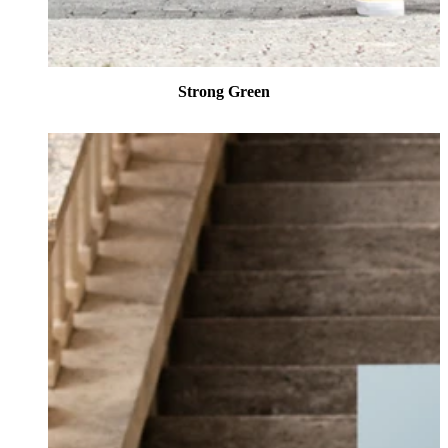
Strong Green