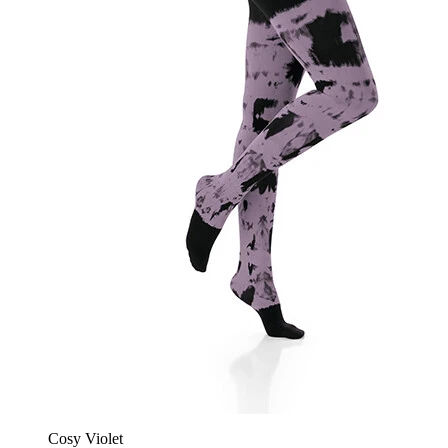
Cosy Violet