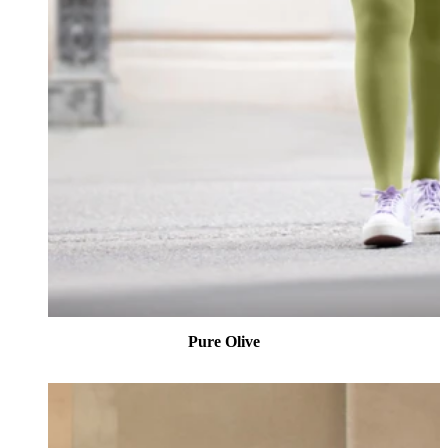
Pure Olive