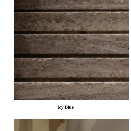
Icy Blue