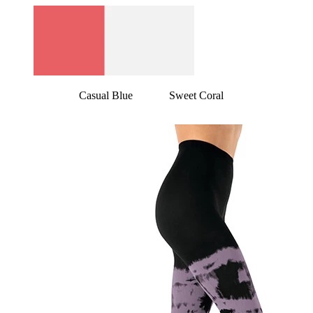
Casual Blue Sweet Coral