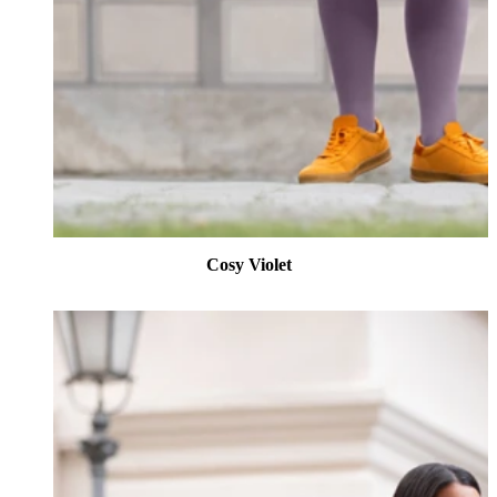
Cosy Violet