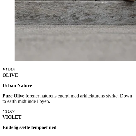
PURE
OLIVE
Urban Nature
Pure Olive
forener naturens energi med arkitekturens styrke. Down
to earth midt inde i byen.
COSY
VIOLET
Endelig sætte tempoet ned