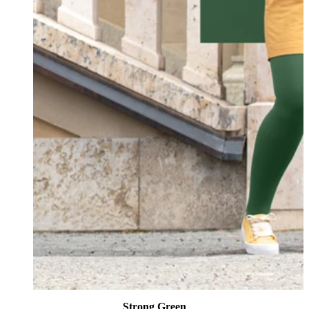
Strong Green