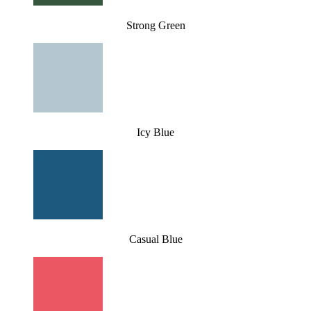
Strong Green
Icy Blue
Casual Blue