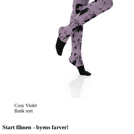
Cosy Violet
Batik sort
Start filmen - byens farver!