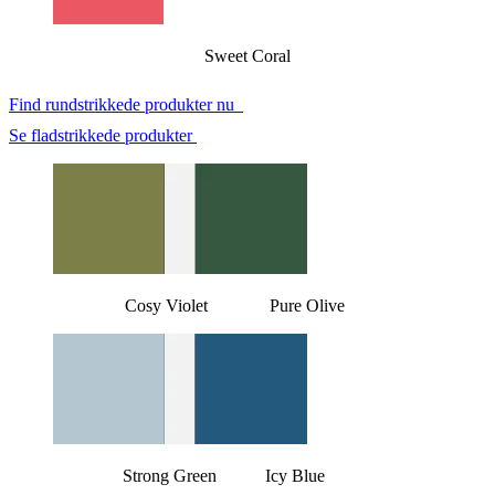
Sweet Coral
Find rundstrikkede produkter nu
Se fladstrikkede produkter
Cosy Violet Pure Olive
Strong Green Icy Blue