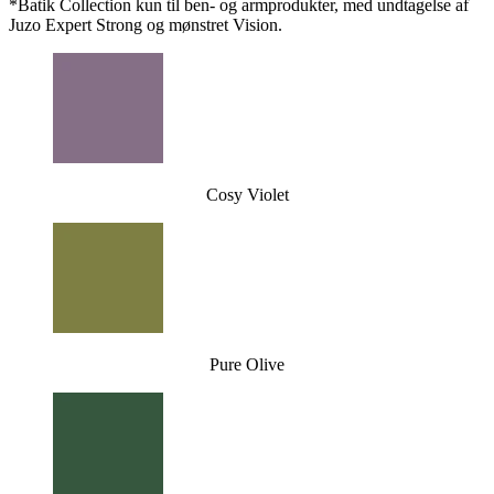
*Batik Collection kun til ben- og armprodukter, med undtagelse af
Juzo Expert Strong og mønstret Vision.
Cosy Violet
Pure Olive