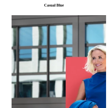
Casual Blue