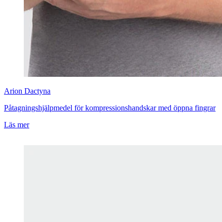
Arion
Dactyna
Påtagningshjälpmedel för kompressionshandskar med öppna fingrar
Läs mer