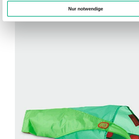
Läs mer
Nur notwendige