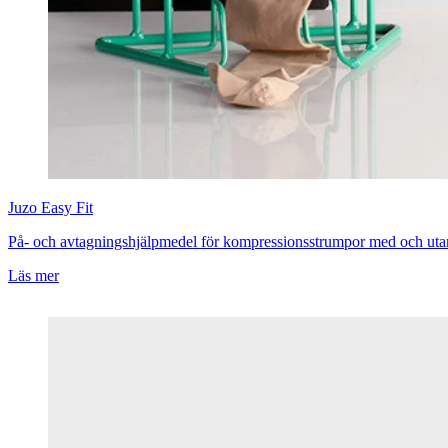
Juzo
Easy Fit
På- och avtagningshjälpmedel för kompressionsstrumpor med och utan
Läs mer