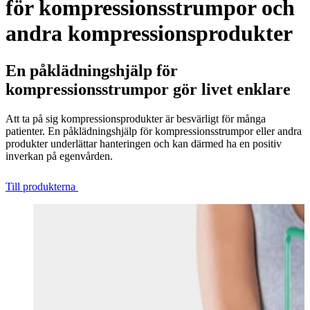
för kompressionsstrumpor och
andra kompressionsprodukter
En påklädningshjälp för
kompressionsstrumpor gör livet enklare
Att ta på sig kompressionsprodukter är besvärligt för många
patienter. En påklädningshjälp för kompressionsstrumpor eller andra
produkter underlättar hanteringen och kan därmed ha en positiv
inverkan på egenvården.
Till produkterna