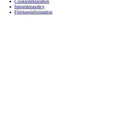
Cookiedeklaration
Integritetspolicy
Företagsinformation