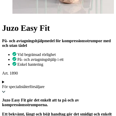
Juzo Easy Fit
På- och avtagningshjälpmedel för kompressionsstrumpor med
och utan tådel
Vid begränsad rörlighet
På- och avtagningshjälp i ett
Enkel hantering
Art. 1890
För specialiståterförsäljare
Juzo Easy Fit gör det enkelt att ta på och av
kompressionsstrumporna.
Ett bekvämt, långt och böjt handtag gör det smidigt och enkelt