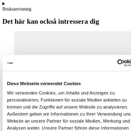
Bruksanvisning
Det här kan också intressera dig
Diese Webseite verwendet Cookies
Wir verwenden Cookies, um Inhalte und Anzeigen zu
personalisieren, Funktionen für soziale Medien anbieten zu
können und die Zugriffe auf unsere Website zu analysieren.
Außerdem geben wir Informationen zu Ihrer Verwendung uns
Website an unsere Partner für soziale Medien, Werbung und
Analysen weiter. Unsere Partner führen diese Informationen