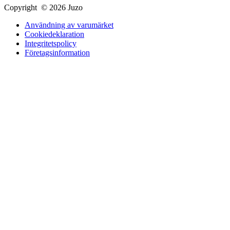
Copyright © 2026 Juzo
Användning av varumärket
Cookiedeklaration
Integritetspolicy
Företagsinformation