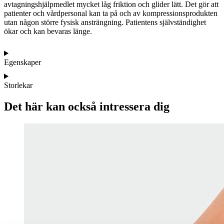
avtagningshjälpmedlet mycket låg friktion och glider lätt. Det gör att
patienter och vårdpersonal kan ta på och av kompressionsprodukten
utan någon större fysisk ansträngning. Patientens självständighet
ökar och kan bevaras länge.
Egenskaper
Storlekar
Det här kan också intressera dig