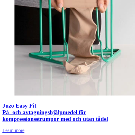
Juzo Easy Fit
På- och avtagningshjälpmedel för
kompressionsstrumpor med och utan tådel
Learn more