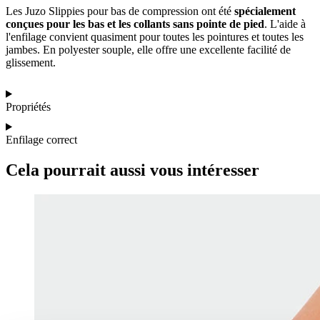
Les Juzo Slippies pour bas de compression ont été
spécialement
conçues pour les bas et les collants sans pointe de pied
. L'aide à
l'enfilage convient quasiment pour toutes les pointures et toutes les
jambes. En polyester souple, elle offre une excellente facilité de
glissement.
Propriétés
Enfilage correct
Cela pourrait aussi vous intéresser