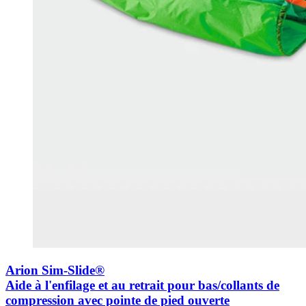
Arion Sim-Slide®
Aide à l'enfilage et au retrait pour bas/collants de
compression avec pointe de pied ouverte