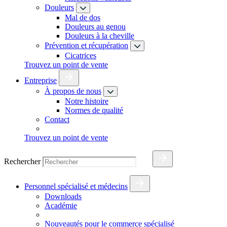
Douleurs
Mal de dos
Douleurs au genou
Douleurs à la cheville
Prévention et récupération
Cicatrices
Trouvez un point de vente
Entreprise
À propos de nous
Notre histoire
Normes de qualité
Contact
Trouvez un point de vente
Rechercher
Personnel spécialisé et médecins
Downloads
Académie
Nouveautés pour le commerce spécialisé