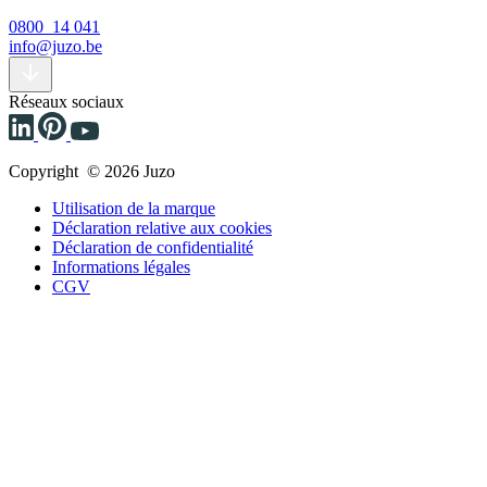
0800 14 041
info@juzo.be
Réseaux sociaux
Copyright © 2026 Juzo
Utilisation de la marque
Déclaration relative aux cookies
Déclaration de confidentialité
Informations légales
CGV