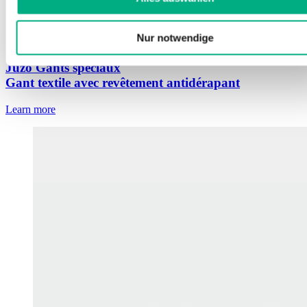
Nur notwendige
Juzo Gants spéciaux
Gant textile avec revêtement antidérapant
Learn more