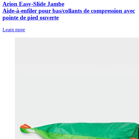
Arion Easy-Slide Jambe
Aide-à-enfiler pour bas/collants de compression avec
pointe de pied ouverte
Learn more