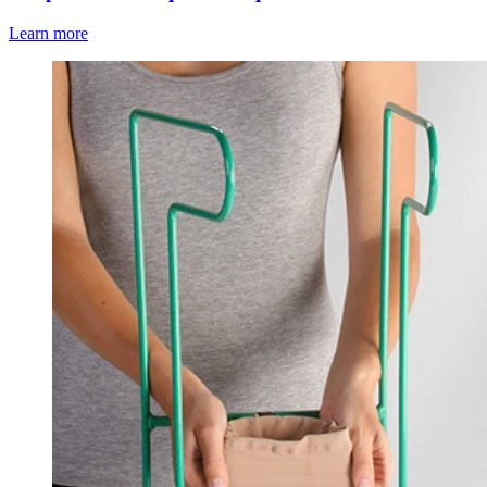
Learn more