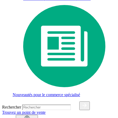
Nouveautés pour le commerce spécialisé
Rechercher
Trouvez un point de vente