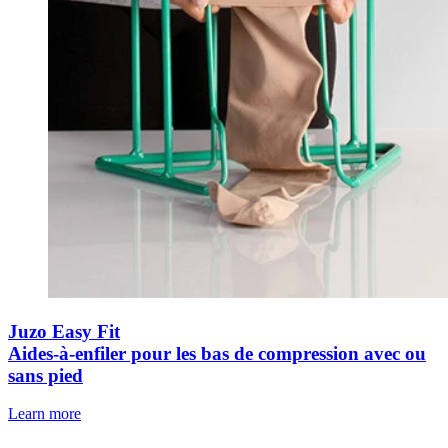
Juzo Easy Fit
Aides-à-enfiler pour les bas de compression avec ou
sans pied
Learn more