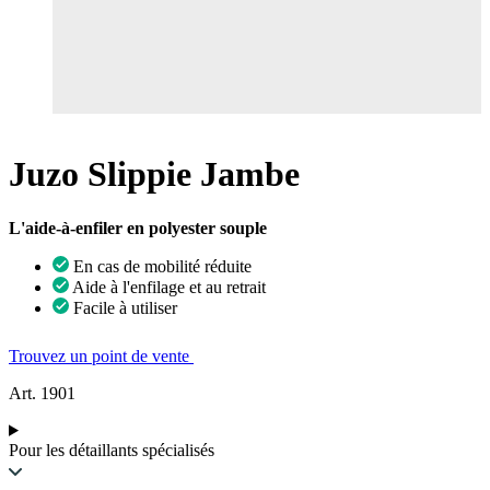
Juzo Slippie Jambe
L'aide-à-enfiler en polyester souple
En cas de mobilité réduite
Aide à l'enfilage et au retrait
Facile à utiliser
Trouvez un point de vente
Art. 1901
Pour les détaillants spécialisés